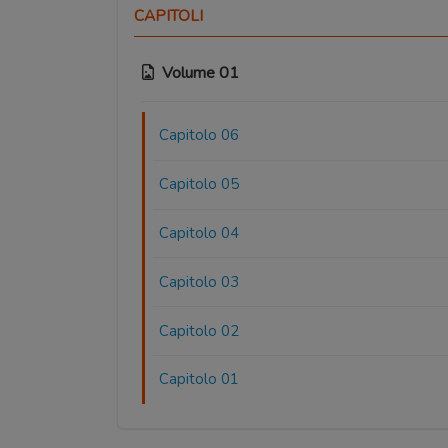
CAPITOLI
Volume 01
Capitolo 06
Capitolo 05
Capitolo 04
Capitolo 03
Capitolo 02
Capitolo 01