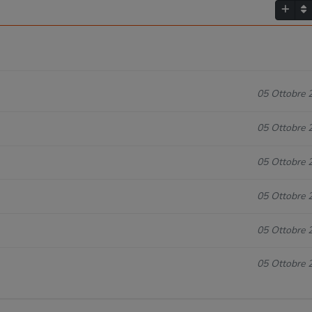
05 Ottobre 
05 Ottobre 
05 Ottobre 
05 Ottobre 
05 Ottobre 
05 Ottobre 