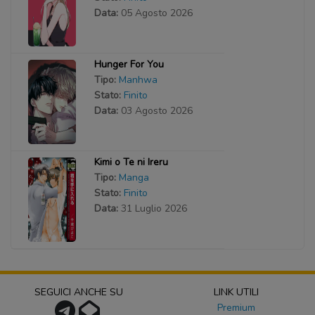
Data:
05 Agosto 2026
Hunger For You
Tipo:
Manhwa
Stato:
Finito
Data:
03 Agosto 2026
Kimi o Te ni Ireru
Tipo:
Manga
Stato:
Finito
Data:
31 Luglio 2026
SEGUICI ANCHE SU
LINK UTILI
Premium