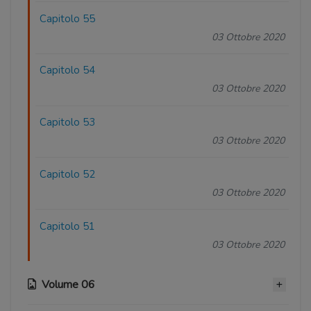
Capitolo 55
03 Ottobre 2020
Capitolo 54
03 Ottobre 2020
Capitolo 53
03 Ottobre 2020
Capitolo 52
03 Ottobre 2020
Capitolo 51
03 Ottobre 2020
Volume 06