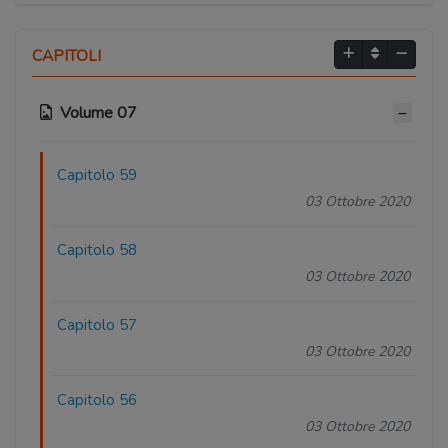
CAPITOLI
Volume 07
Capitolo 59
03 Ottobre 2020
Capitolo 58
03 Ottobre 2020
Capitolo 57
03 Ottobre 2020
Capitolo 56
03 Ottobre 2020