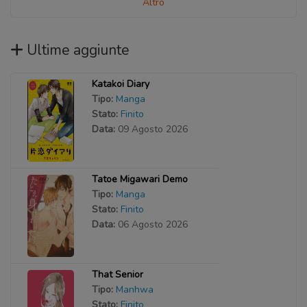
Altro
Ultime aggiunte
Katakoi Diary
Tipo:
Manga
Stato:
Finito
Data:
09 Agosto 2026
Tatoe Migawari Demo
Tipo:
Manga
Stato:
Finito
Data:
06 Agosto 2026
That Senior
Tipo:
Manhwa
Stato:
Finito