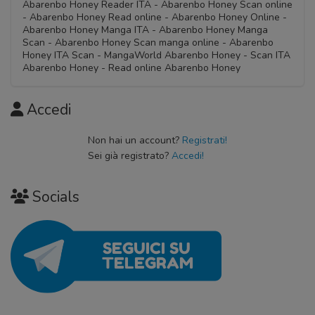
Abarenbo Honey Reader ITA - Abarenbo Honey Scan online
- Abarenbo Honey Read online - Abarenbo Honey Online -
Abarenbo Honey Manga ITA - Abarenbo Honey Manga
Scan - Abarenbo Honey Scan manga online - Abarenbo
Honey ITA Scan - MangaWorld Abarenbo Honey - Scan ITA
Abarenbo Honey - Read online Abarenbo Honey
Accedi
Non hai un account?
Registrati!
Sei già registrato?
Accedi!
Socials