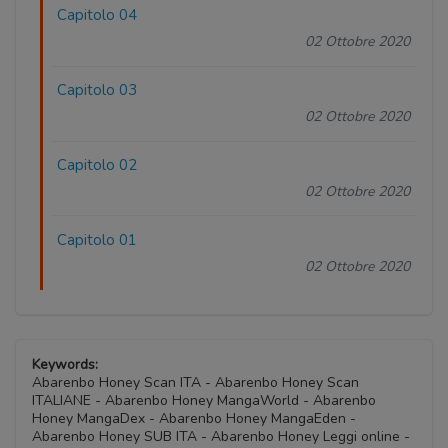
Capitolo 04
02 Ottobre 2020
Capitolo 03
02 Ottobre 2020
Capitolo 02
02 Ottobre 2020
Capitolo 01
02 Ottobre 2020
Keywords:
Abarenbo Honey Scan ITA - Abarenbo Honey Scan
ITALIANE - Abarenbo Honey MangaWorld - Abarenbo
Honey MangaDex - Abarenbo Honey MangaEden -
Abarenbo Honey SUB ITA - Abarenbo Honey Leggi online -