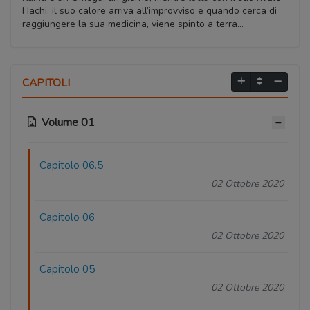
Hachi, il suo calore arriva all’improvviso e quando cerca di
raggiungere la sua medicina, viene spinto a terra…
CAPITOLI
Volume 01
Capitolo 06.5
02 Ottobre 2020
Capitolo 06
02 Ottobre 2020
Capitolo 05
02 Ottobre 2020