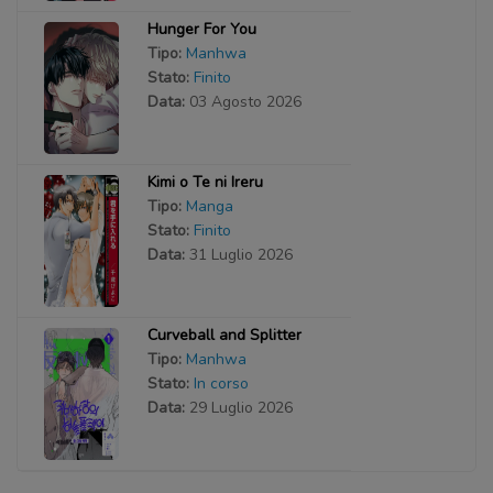
Hunger For You
Tipo:
Manhwa
Stato:
Finito
Data:
03 Agosto 2026
Kimi o Te ni Ireru
Tipo:
Manga
Stato:
Finito
Data:
31 Luglio 2026
Curveball and Splitter
Tipo:
Manhwa
Stato:
In corso
Data:
29 Luglio 2026