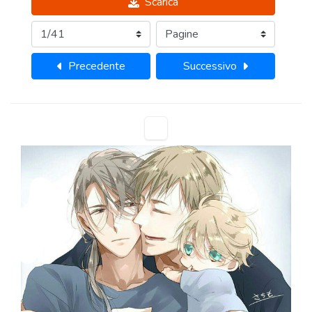
Scarica
Precedente
Successivo