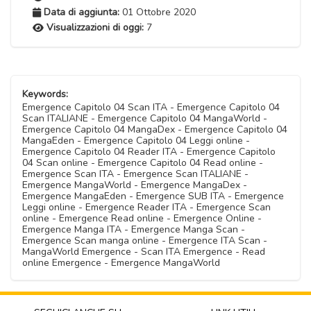
Data di aggiunta:
01 Ottobre 2020
Visualizzazioni di oggi:
7
Keywords:
Emergence Capitolo 04 Scan ITA - Emergence Capitolo 04
Scan ITALIANE - Emergence Capitolo 04 MangaWorld -
Emergence Capitolo 04 MangaDex - Emergence Capitolo 04
MangaEden - Emergence Capitolo 04 Leggi online -
Emergence Capitolo 04 Reader ITA - Emergence Capitolo
04 Scan online - Emergence Capitolo 04 Read online -
Emergence Scan ITA - Emergence Scan ITALIANE -
Emergence MangaWorld - Emergence MangaDex -
Emergence MangaEden - Emergence SUB ITA - Emergence
Leggi online - Emergence Reader ITA - Emergence Scan
online - Emergence Read online - Emergence Online -
Emergence Manga ITA - Emergence Manga Scan -
Emergence Scan manga online - Emergence ITA Scan -
MangaWorld Emergence - Scan ITA Emergence - Read
online Emergence - Emergence MangaWorld