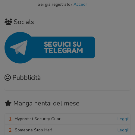
Sei già registrato?
Accedi!
Socials
Pubblicità
Manga hentai
del mese
1
Hypnotist Security Guar
Leggi!
2
Someone Stop Her!
Leggi!