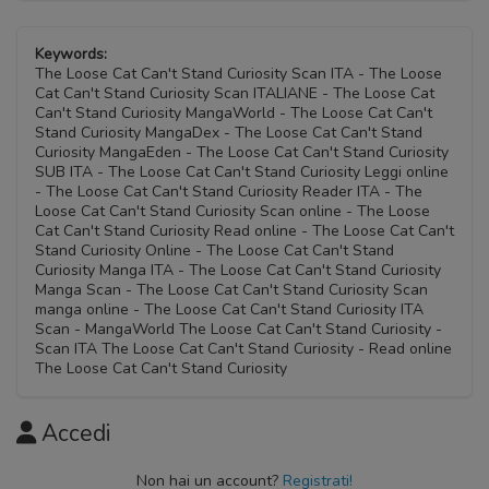
Keywords:
The Loose Cat Can't Stand Curiosity Scan ITA - The Loose
Cat Can't Stand Curiosity Scan ITALIANE - The Loose Cat
Can't Stand Curiosity MangaWorld - The Loose Cat Can't
Stand Curiosity MangaDex - The Loose Cat Can't Stand
Curiosity MangaEden - The Loose Cat Can't Stand Curiosity
SUB ITA - The Loose Cat Can't Stand Curiosity Leggi online
- The Loose Cat Can't Stand Curiosity Reader ITA - The
Loose Cat Can't Stand Curiosity Scan online - The Loose
Cat Can't Stand Curiosity Read online - The Loose Cat Can't
Stand Curiosity Online - The Loose Cat Can't Stand
Curiosity Manga ITA - The Loose Cat Can't Stand Curiosity
Manga Scan - The Loose Cat Can't Stand Curiosity Scan
manga online - The Loose Cat Can't Stand Curiosity ITA
Scan - MangaWorld The Loose Cat Can't Stand Curiosity -
Scan ITA The Loose Cat Can't Stand Curiosity - Read online
The Loose Cat Can't Stand Curiosity
Accedi
Non hai un account?
Registrati!