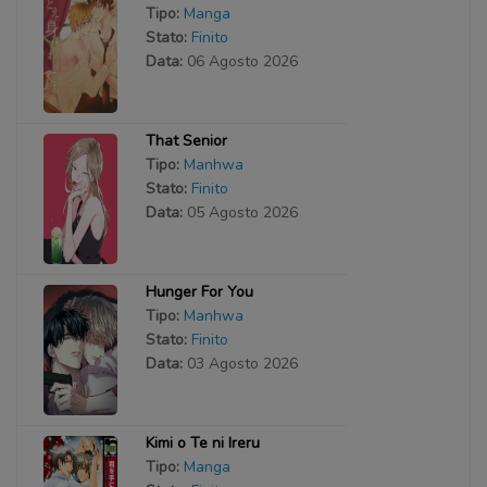
Tipo:
Manga
Stato:
Finito
Data:
06 Agosto 2026
That Senior
Tipo:
Manhwa
Stato:
Finito
Data:
05 Agosto 2026
Hunger For You
Tipo:
Manhwa
Stato:
Finito
Data:
03 Agosto 2026
Kimi o Te ni Ireru
Tipo:
Manga