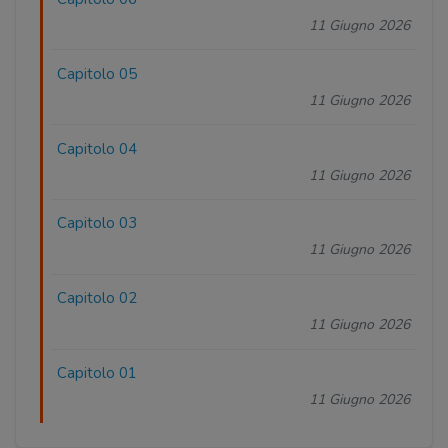
11 Giugno 2026
Capitolo 05
11 Giugno 2026
Capitolo 04
11 Giugno 2026
Capitolo 03
11 Giugno 2026
Capitolo 02
11 Giugno 2026
Capitolo 01
11 Giugno 2026