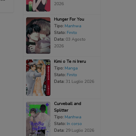
2026
Hunger For You
Tipo:
Manhwa
Stato:
Finito
Data:
03 Agosto
2026
Kimi o Te ni Ireru
Tipo:
Manga
Stato:
Finito
Data:
31 Luglio 2026
Curveball and
Splitter
Tipo:
Manhwa
Stato:
In corso
Data:
29 Luglio 2026