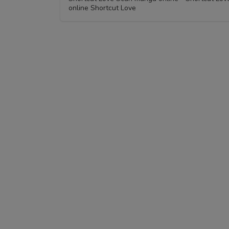
online Shortcut Love