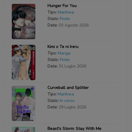
Hunger For You
Tipo:
Manhwa
Stato:
Finito
Data:
03 Agosto 2026
Kimi o Te ni Ireru
Tipo:
Manga
Stato:
Finito
Data:
31 Luglio 2026
Curveball and Splitter
Tipo:
Manhwa
Stato:
In corso
Data:
29 Luglio 2026
Beast's Storm: Stay With Me