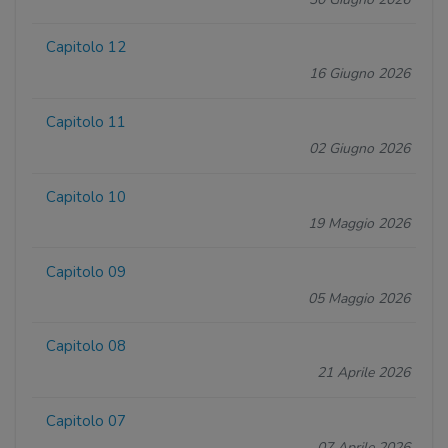
Capitolo 12
16 Giugno 2026
Capitolo 11
02 Giugno 2026
Capitolo 10
19 Maggio 2026
Capitolo 09
05 Maggio 2026
Capitolo 08
21 Aprile 2026
Capitolo 07
07 Aprile 2026