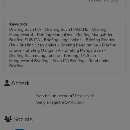
13 Gennaio 2026
Keywords:
Briefing Scan ITA - Briefing Scan ITALIANE - Briefing
MangaWorld - Briefing MangaDex - Briefing MangaEden -
Briefing SUB ITA - Briefing Leggi online - Briefing Reader
ITA - Briefing Scan online - Briefing Read online - Briefing
Online - Briefing Manga ITA - Briefing Manga Scan -
Briefing Scan manga online - Briefing ITA Scan -
MangaWorld Briefing - Scan ITA Briefing - Read online
Briefing
Accedi
Non hai un account?
Registrati!
Sei già registrato?
Accedi!
Socials