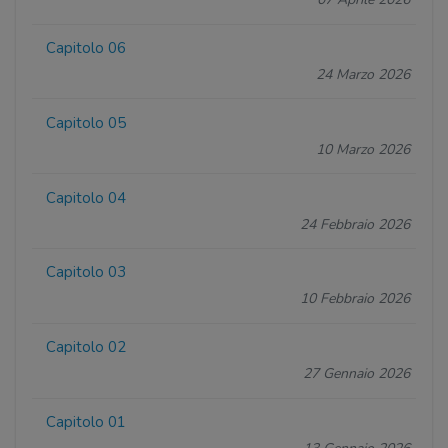
Capitolo 06
24 Marzo 2026
Capitolo 05
10 Marzo 2026
Capitolo 04
24 Febbraio 2026
Capitolo 03
10 Febbraio 2026
Capitolo 02
27 Gennaio 2026
Capitolo 01