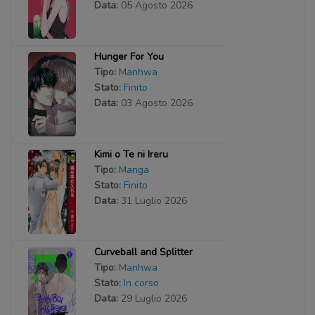
Data:
05 Agosto 2026
Hunger For You
Tipo:
Manhwa
Stato:
Finito
Data:
03 Agosto 2026
Kimi o Te ni Ireru
Tipo:
Manga
Stato:
Finito
Data:
31 Luglio 2026
Curveball and Splitter
Tipo:
Manhwa
Stato:
In corso
Data:
29 Luglio 2026