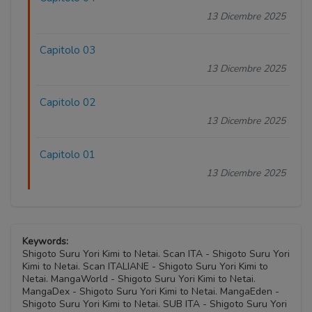
13 Dicembre 2025
Capitolo 03
13 Dicembre 2025
Capitolo 02
13 Dicembre 2025
Capitolo 01
13 Dicembre 2025
Keywords:
Shigoto Suru Yori Kimi to Netai. Scan ITA - Shigoto Suru Yori
Kimi to Netai. Scan ITALIANE - Shigoto Suru Yori Kimi to
Netai. MangaWorld - Shigoto Suru Yori Kimi to Netai.
MangaDex - Shigoto Suru Yori Kimi to Netai. MangaEden -
Shigoto Suru Yori Kimi to Netai. SUB ITA - Shigoto Suru Yori