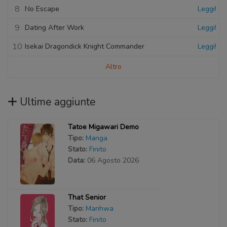
8
No Escape
Leggi!
9
Dating After Work
Leggi!
10
Isekai Dragondick Knight Commander
Leggi!
Altro
Ultime aggiunte
Tatoe Migawari Demo
Tipo:
Manga
Stato:
Finito
Data:
06 Agosto 2026
That Senior
Tipo:
Manhwa
Stato:
Finito