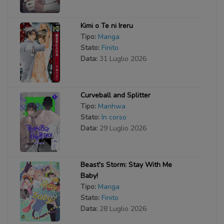
Kimi o Te ni Ireru
Tipo:
Manga
Stato:
Finito
Data:
31 Luglio 2026
Curveball and Splitter
Tipo:
Manhwa
Stato:
In corso
Data:
29 Luglio 2026
Beast's Storm: Stay With Me
Baby!
Tipo:
Manga
Stato:
Finito
Data:
28 Luglio 2026