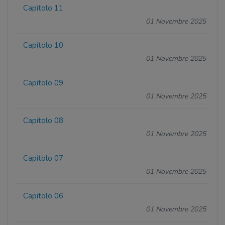
Capitolo 11
01 Novembre 2025
Capitolo 10
01 Novembre 2025
Capitolo 09
01 Novembre 2025
Capitolo 08
01 Novembre 2025
Capitolo 07
01 Novembre 2025
Capitolo 06
01 Novembre 2025