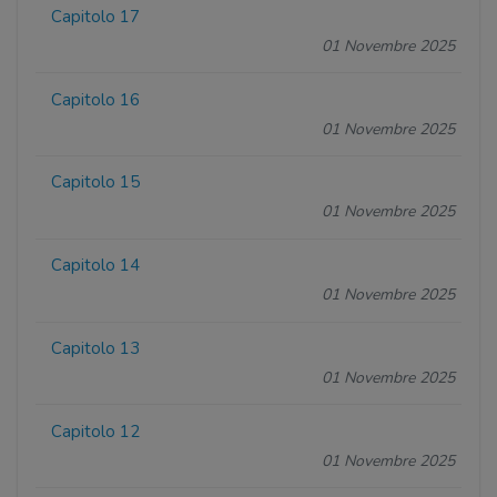
Capitolo 17
01 Novembre 2025
Capitolo 16
01 Novembre 2025
Capitolo 15
01 Novembre 2025
Capitolo 14
01 Novembre 2025
Capitolo 13
01 Novembre 2025
Capitolo 12
01 Novembre 2025