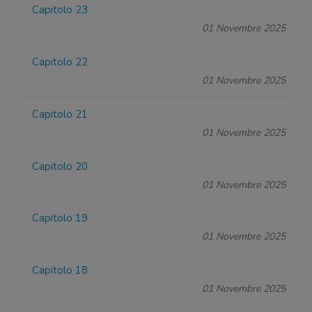
Capitolo 23
01 Novembre 2025
Capitolo 22
01 Novembre 2025
Capitolo 21
01 Novembre 2025
Capitolo 20
01 Novembre 2025
Capitolo 19
01 Novembre 2025
Capitolo 18
01 Novembre 2025