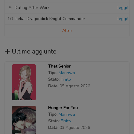
9
Dating After Work
Leggi!
10
Isekai Dragondick Knight Commander
Leggi!
Altro
Ultime aggiunte
That Senior
Tipo:
Manhwa
Stato:
Finito
Data:
05 Agosto 2026
Hunger For You
Tipo:
Manhwa
Stato:
Finito
Data:
03 Agosto 2026