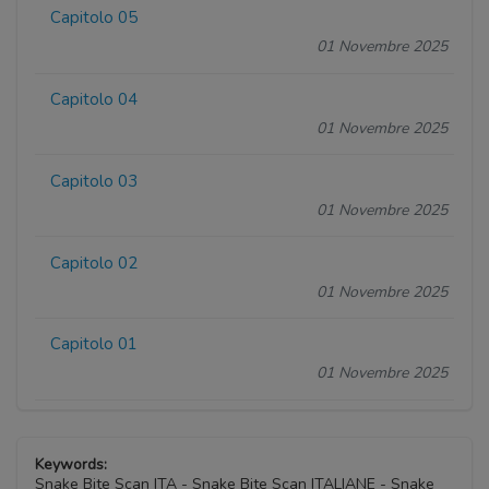
Capitolo 05
01 Novembre 2025
Capitolo 04
01 Novembre 2025
Capitolo 03
01 Novembre 2025
Capitolo 02
01 Novembre 2025
Capitolo 01
01 Novembre 2025
Keywords:
Snake Bite Scan ITA - Snake Bite Scan ITALIANE - Snake