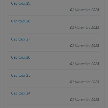
Capitolo 29
01 Novembre 2025
Capitolo 28
01 Novembre 2025
Capitolo 27
01 Novembre 2025
Capitolo 26
01 Novembre 2025
Capitolo 25
01 Novembre 2025
Capitolo 24
01 Novembre 2025