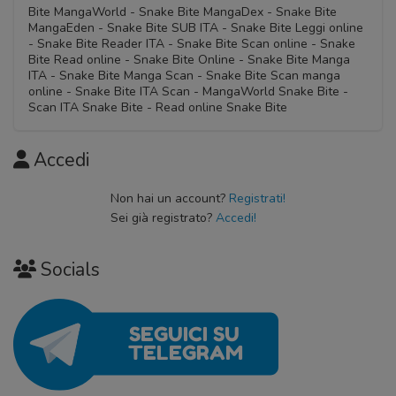
Bite MangaWorld - Snake Bite MangaDex - Snake Bite
MangaEden - Snake Bite SUB ITA - Snake Bite Leggi online
- Snake Bite Reader ITA - Snake Bite Scan online - Snake
Bite Read online - Snake Bite Online - Snake Bite Manga
ITA - Snake Bite Manga Scan - Snake Bite Scan manga
online - Snake Bite ITA Scan - MangaWorld Snake Bite -
Scan ITA Snake Bite - Read online Snake Bite
Accedi
Non hai un account?
Registrati!
Sei già registrato?
Accedi!
Socials