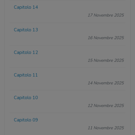
Capitolo 14
17 Novembre 2025
Capitolo 13
16 Novembre 2025
Capitolo 12
15 Novembre 2025
Capitolo 11
14 Novembre 2025
Capitolo 10
12 Novembre 2025
Capitolo 09
11 Novembre 2025