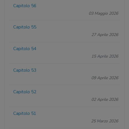
Capitolo 56
03 Maggio 2026
Capitolo 55
27 Aprile 2026
Capitolo 54
15 Aprile 2026
Capitolo 53
09 Aprile 2026
Capitolo 52
02 Aprile 2026
Capitolo 51
25 Marzo 2026