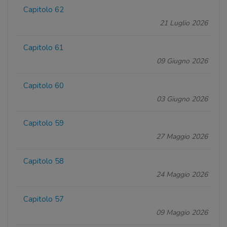
Capitolo 62
21 Luglio 2026
Capitolo 61
09 Giugno 2026
Capitolo 60
03 Giugno 2026
Capitolo 59
27 Maggio 2026
Capitolo 58
24 Maggio 2026
Capitolo 57
09 Maggio 2026