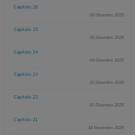
Capitolo 26
06 Dicembre 2025
Capitolo 25
05 Dicembre 2025
Capitolo 24
04 Dicembre 2025
Capitolo 23
02 Dicembre 2025
Capitolo 22
01 Dicembre 2025
Capitolo 21
30 Novembre 2025