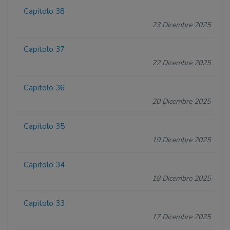
Capitolo 38
23 Dicembre 2025
Capitolo 37
22 Dicembre 2025
Capitolo 36
20 Dicembre 2025
Capitolo 35
19 Dicembre 2025
Capitolo 34
18 Dicembre 2025
Capitolo 33
17 Dicembre 2025