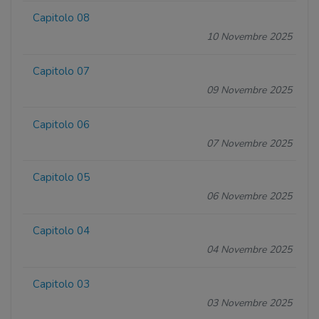
Capitolo 08
10 Novembre 2025
Capitolo 07
09 Novembre 2025
Capitolo 06
07 Novembre 2025
Capitolo 05
06 Novembre 2025
Capitolo 04
04 Novembre 2025
Capitolo 03
03 Novembre 2025