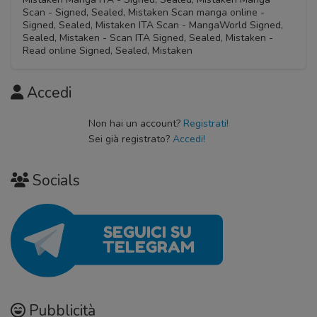
Scan - Signed, Sealed, Mistaken Scan manga online -
Signed, Sealed, Mistaken ITA Scan - MangaWorld Signed,
Sealed, Mistaken - Scan ITA Signed, Sealed, Mistaken -
Read online Signed, Sealed, Mistaken
Accedi
Non hai un account?
Registrati!
Sei già registrato?
Accedi!
Socials
Pubblicità