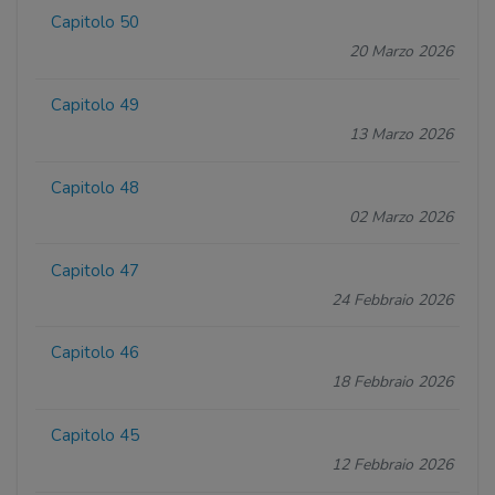
Capitolo 50
20 Marzo 2026
Capitolo 49
13 Marzo 2026
Capitolo 48
02 Marzo 2026
Capitolo 47
24 Febbraio 2026
Capitolo 46
18 Febbraio 2026
Capitolo 45
12 Febbraio 2026