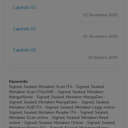
Capitolo 02
02 Novembre 2025
Capitolo 01
01 Novembre 2025
Capitolo 00
24 Ottobre 2025
Keywords:
Signed, Sealed, Mistaken Scan ITA - Signed, Sealed,
Mistaken Scan ITALIANE - Signed, Sealed, Mistaken
MangaWorld - Signed, Sealed, Mistaken MangaDex -
Signed, Sealed, Mistaken MangaEden - Signed, Sealed,
Mistaken SUB ITA - Signed, Sealed, Mistaken Leggi online -
Signed, Sealed, Mistaken Reader ITA - Signed, Sealed,
Mistaken Scan online - Signed, Sealed, Mistaken Read
online - Signed, Sealed, Mistaken Online - Signed, Sealed,
Mistaken Manga ITA - Signed, Sealed, Mistaken Manga