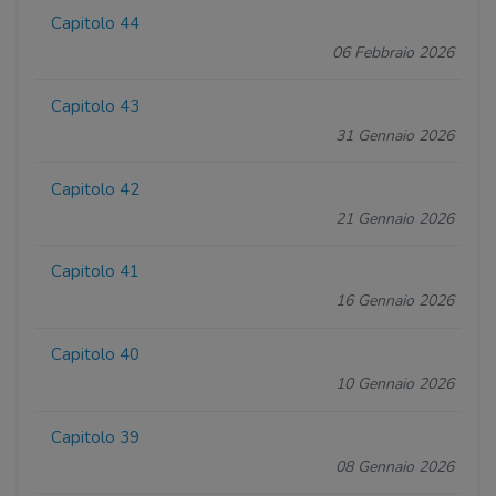
Capitolo 44
06 Febbraio 2026
Capitolo 43
31 Gennaio 2026
Capitolo 42
21 Gennaio 2026
Capitolo 41
16 Gennaio 2026
Capitolo 40
10 Gennaio 2026
Capitolo 39
08 Gennaio 2026