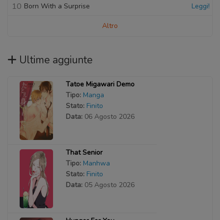
10
Born With a Surprise
Leggi!
Altro
Ultime aggiunte
Tatoe Migawari Demo
Tipo:
Manga
Stato:
Finito
Data:
06 Agosto 2026
That Senior
Tipo:
Manhwa
Stato:
Finito
Data:
05 Agosto 2026