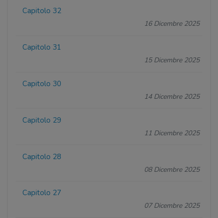
Capitolo 32
16 Dicembre 2025
Capitolo 31
15 Dicembre 2025
Capitolo 30
14 Dicembre 2025
Capitolo 29
11 Dicembre 2025
Capitolo 28
08 Dicembre 2025
Capitolo 27
07 Dicembre 2025