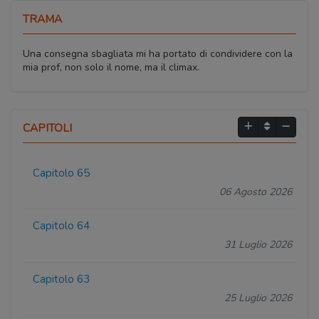
TRAMA
Una consegna sbagliata mi ha portato di condividere con la
mia prof, non solo il nome, ma il climax.
CAPITOLI
Capitolo 65
06 Agosto 2026
Capitolo 64
31 Luglio 2026
Capitolo 63
25 Luglio 2026