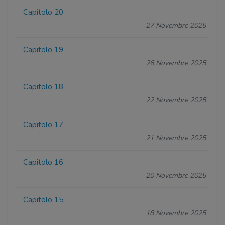
Capitolo 20
27 Novembre 2025
Capitolo 19
26 Novembre 2025
Capitolo 18
22 Novembre 2025
Capitolo 17
21 Novembre 2025
Capitolo 16
20 Novembre 2025
Capitolo 15
18 Novembre 2025