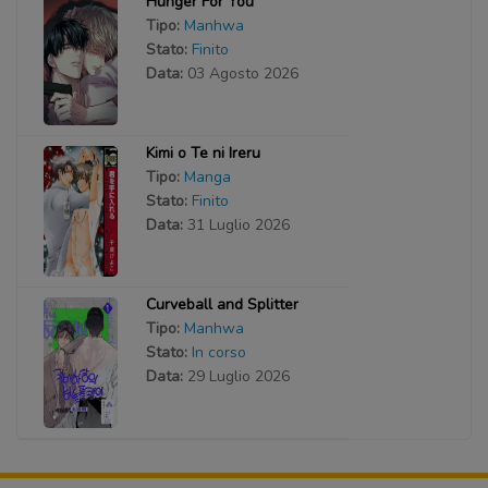
Hunger For You
Tipo:
Manhwa
Stato:
Finito
Data:
03 Agosto 2026
Kimi o Te ni Ireru
Tipo:
Manga
Stato:
Finito
Data:
31 Luglio 2026
Curveball and Splitter
Tipo:
Manhwa
Stato:
In corso
Data:
29 Luglio 2026