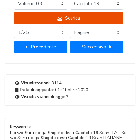
Scarica
Precedente
Successivo
Visualizzazioni:
3114
Data di aggiunta:
01 Ottobre 2020
Visualizzazioni di oggi:
2
Keywords:
Koi wo Suru no ga Shigoto desu Capitolo 19 Scan ITA - Koi
wo Suru no ga Shigoto desu Capitolo 19 Scan ITALIANE -