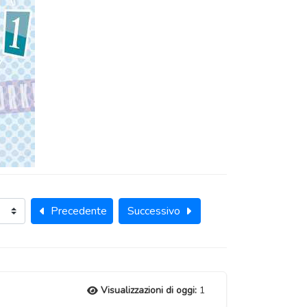
Precedente
Successivo
Visualizzazioni di oggi:
1