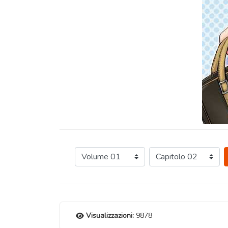
Visualizzazioni:
9878