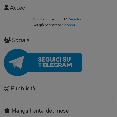
Accedi
Non hai un account?
Registrati!
Sei già registrato?
Accedi!
Socials
Pubblicità
Manga hentai
del mese