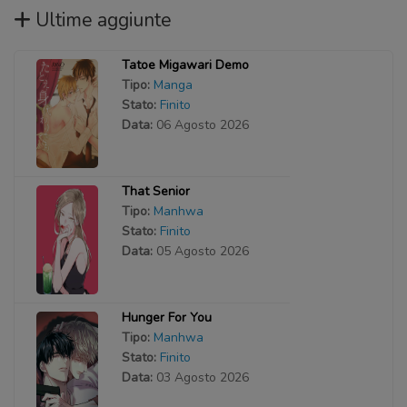
Ultime aggiunte
Tatoe Migawari Demo
Tipo:
Manga
Stato:
Finito
Data:
06 Agosto 2026
That Senior
Tipo:
Manhwa
Stato:
Finito
Data:
05 Agosto 2026
Hunger For You
Tipo:
Manhwa
Stato:
Finito
Data:
03 Agosto 2026