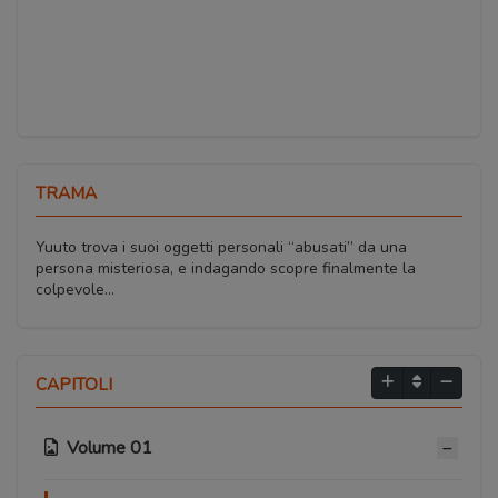
TRAMA
Yuuto trova i suoi oggetti personali “abusati” da una
persona misteriosa, e indagando scopre finalmente la
colpevole…
CAPITOLI
Volume 01