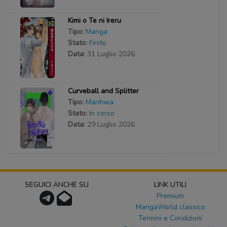
Kimi o Te ni Ireru
Tipo:
Manga
Stato:
Finito
Data:
31 Luglio 2026
Curveball and Splitter
Tipo:
Manhwa
Stato:
In corso
Data:
29 Luglio 2026
SEGUICI ANCHE SU
LINK UTILI
Premium
MangaWorld classico
Termini e Condizioni