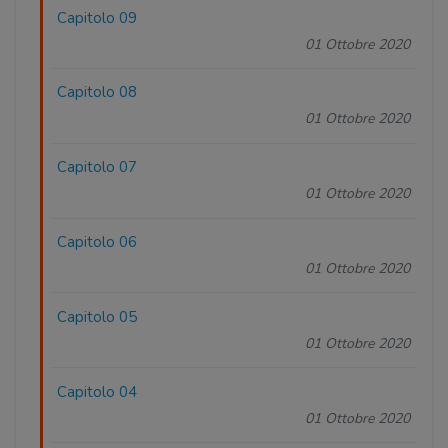
Capitolo 09
01 Ottobre 2020
Capitolo 08
01 Ottobre 2020
Capitolo 07
01 Ottobre 2020
Capitolo 06
01 Ottobre 2020
Capitolo 05
01 Ottobre 2020
Capitolo 04
01 Ottobre 2020