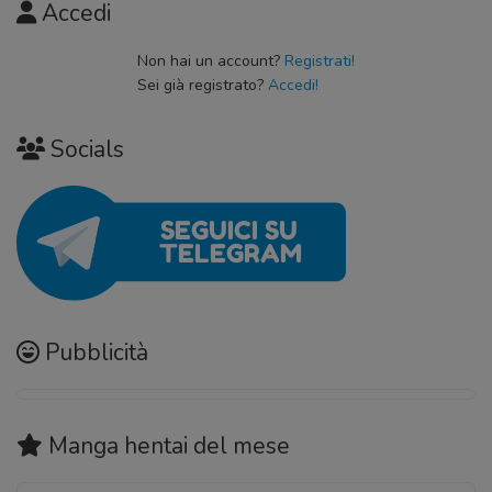
Accedi
Non hai un account?
Registrati!
Sei già registrato?
Accedi!
Socials
Pubblicità
Manga hentai
del mese