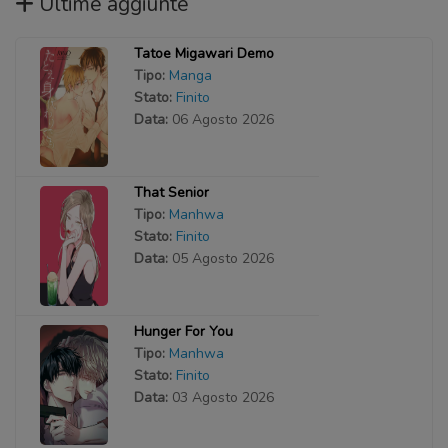
Ultime aggiunte
Tatoe Migawari Demo
Tipo:
Manga
Stato:
Finito
Data:
06 Agosto 2026
That Senior
Tipo:
Manhwa
Stato:
Finito
Data:
05 Agosto 2026
Hunger For You
Tipo:
Manhwa
Stato:
Finito
Data:
03 Agosto 2026