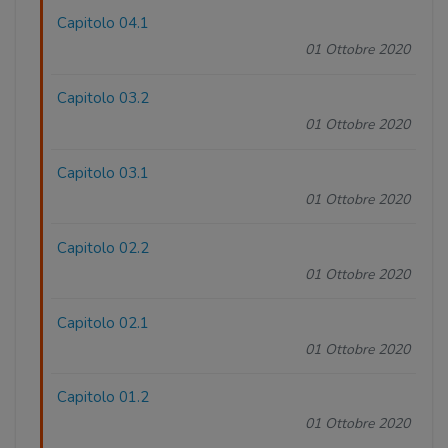
Capitolo 04.1
01 Ottobre 2020
Capitolo 03.2
01 Ottobre 2020
Capitolo 03.1
01 Ottobre 2020
Capitolo 02.2
01 Ottobre 2020
Capitolo 02.1
01 Ottobre 2020
Capitolo 01.2
01 Ottobre 2020