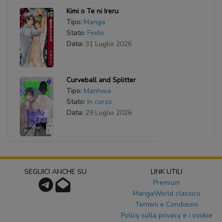
Kimi o Te ni Ireru
Tipo:
Manga
Stato:
Finito
Data:
31 Luglio 2026
Curveball and Splitter
Tipo:
Manhwa
Stato:
In corso
Data:
29 Luglio 2026
SEGUICI ANCHE SU
LINK UTILI
Premium
MangaWorld classico
Termini e Condizioni
Policy sulla privacy e i cookie