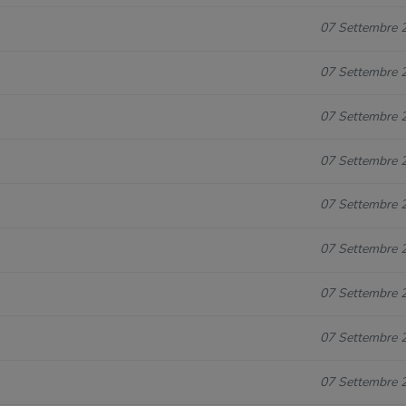
07 Settembre 
07 Settembre 
07 Settembre 
07 Settembre 
07 Settembre 
07 Settembre 
07 Settembre 
07 Settembre 
07 Settembre 