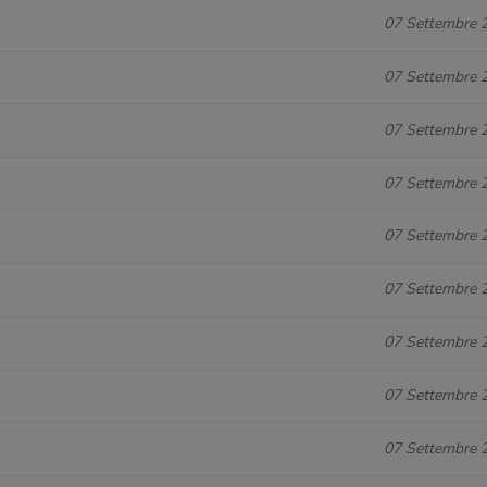
07 Settembre 
07 Settembre 
07 Settembre 
07 Settembre 
07 Settembre 
07 Settembre 
07 Settembre 
07 Settembre 
07 Settembre 