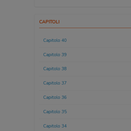
CAPITOLI
Capitolo 40
Capitolo 39
Capitolo 38
Capitolo 37
Capitolo 36
Capitolo 35
Capitolo 34