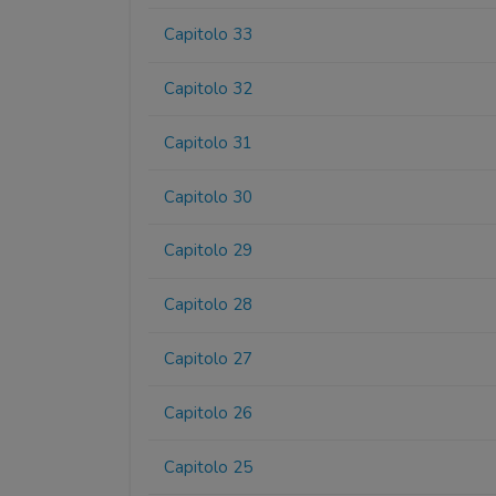
Capitolo 33
Capitolo 32
Capitolo 31
Capitolo 30
Capitolo 29
Capitolo 28
Capitolo 27
Capitolo 26
Capitolo 25