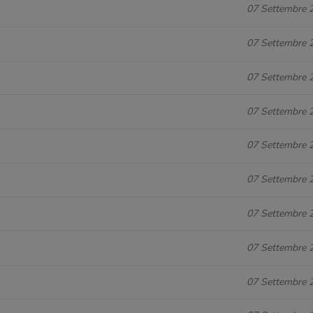
07 Settembre 
07 Settembre 
07 Settembre 
07 Settembre 
07 Settembre 
07 Settembre 
07 Settembre 
07 Settembre 
07 Settembre 