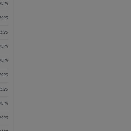
2025
2025
2025
2025
2025
2025
2025
2025
2025