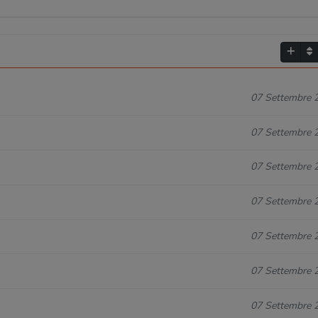
07 Settembre 
07 Settembre 
07 Settembre 
07 Settembre 
07 Settembre 
07 Settembre 
07 Settembre 