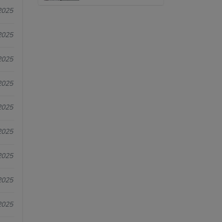
2025
2025
2025
2025
2025
2025
2025
2025
2025