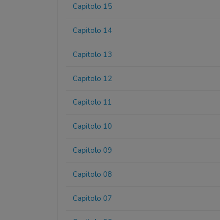
Capitolo 15
Capitolo 14
Capitolo 13
Capitolo 12
Capitolo 11
Capitolo 10
Capitolo 09
Capitolo 08
Capitolo 07