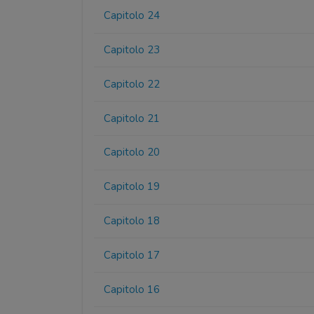
Capitolo 24
Capitolo 23
Capitolo 22
Capitolo 21
Capitolo 20
Capitolo 19
Capitolo 18
Capitolo 17
Capitolo 16