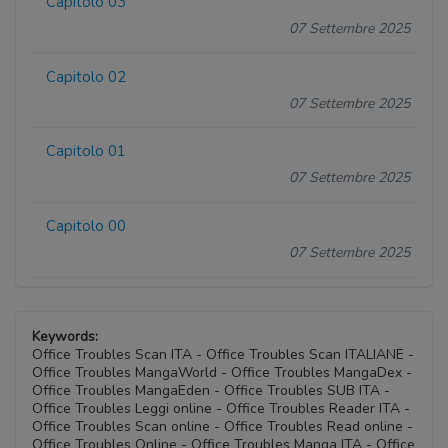
Capitolo 03
07 Settembre 2025
Capitolo 02
07 Settembre 2025
Capitolo 01
07 Settembre 2025
Capitolo 00
07 Settembre 2025
Keywords:
Office Troubles Scan ITA - Office Troubles Scan ITALIANE -
Office Troubles MangaWorld - Office Troubles MangaDex -
Office Troubles MangaEden - Office Troubles SUB ITA -
Office Troubles Leggi online - Office Troubles Reader ITA -
Office Troubles Scan online - Office Troubles Read online -
Office Troubles Online - Office Troubles Manga ITA - Office