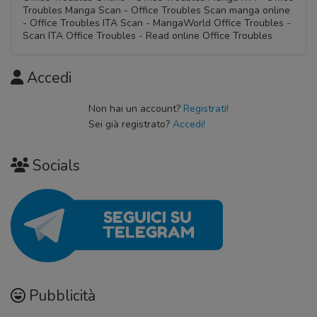
Troubles Manga Scan - Office Troubles Scan manga online
- Office Troubles ITA Scan - MangaWorld Office Troubles -
Scan ITA Office Troubles - Read online Office Troubles
Accedi
Non hai un account?
Registrati!
Sei già registrato?
Accedi!
Socials
Pubblicità