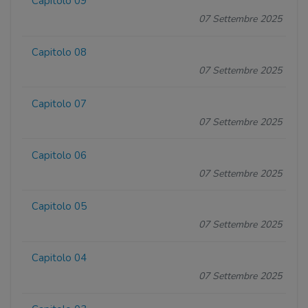
Capitolo 09
07 Settembre 2025
Capitolo 08
07 Settembre 2025
Capitolo 07
07 Settembre 2025
Capitolo 06
07 Settembre 2025
Capitolo 05
07 Settembre 2025
Capitolo 04
07 Settembre 2025