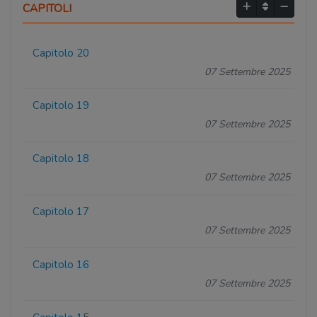
CAPITOLI
Capitolo 20
07 Settembre 2025
Capitolo 19
07 Settembre 2025
Capitolo 18
07 Settembre 2025
Capitolo 17
07 Settembre 2025
Capitolo 16
07 Settembre 2025