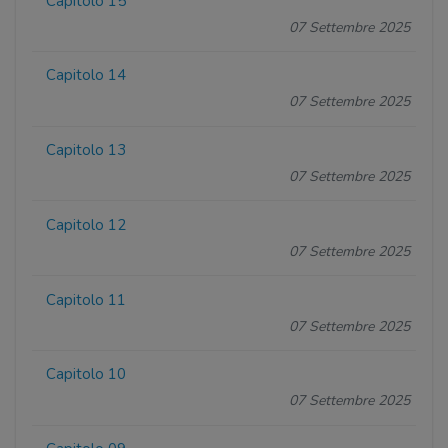
Capitolo 15
07 Settembre 2025
Capitolo 14
07 Settembre 2025
Capitolo 13
07 Settembre 2025
Capitolo 12
07 Settembre 2025
Capitolo 11
07 Settembre 2025
Capitolo 10
07 Settembre 2025