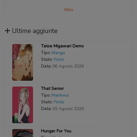
Altro
Ultime aggiunte
Tatoe Migawari Demo
Tipo:
Manga
Stato:
Finito
Data:
06 Agosto 2026
That Senior
Tipo:
Manhwa
Stato:
Finito
Data:
05 Agosto 2026
Hunger For You