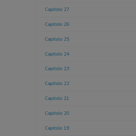
Capitolo 27
Capitolo 26
Capitolo 25
Capitolo 24
Capitolo 23
Capitolo 22
Capitolo 21
Capitolo 20
Capitolo 19