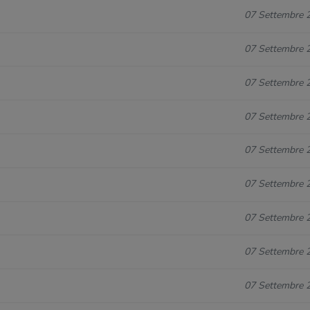
07 Settembre 
07 Settembre 
07 Settembre 
07 Settembre 
07 Settembre 
07 Settembre 
07 Settembre 
07 Settembre 
07 Settembre 