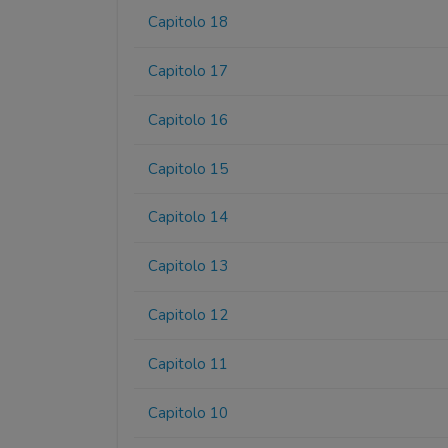
Capitolo 18
Capitolo 17
Capitolo 16
Capitolo 15
Capitolo 14
Capitolo 13
Capitolo 12
Capitolo 11
Capitolo 10