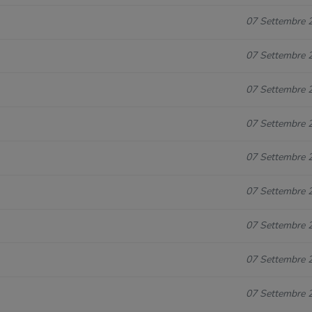
07 Settembre 
07 Settembre 
07 Settembre 
07 Settembre 
07 Settembre 
07 Settembre 
07 Settembre 
07 Settembre 
07 Settembre 