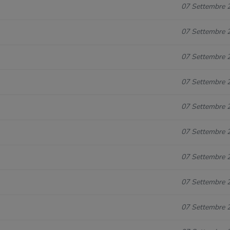
07 Settembre 
07 Settembre 
07 Settembre 
07 Settembre 
07 Settembre 
07 Settembre 
07 Settembre 
07 Settembre 
07 Settembre 