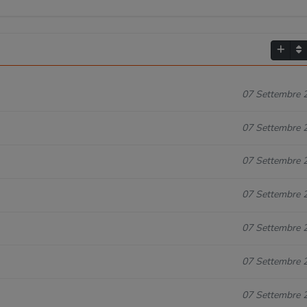
07 Settembre 
07 Settembre 
07 Settembre 
07 Settembre 
07 Settembre 
07 Settembre 
07 Settembre 