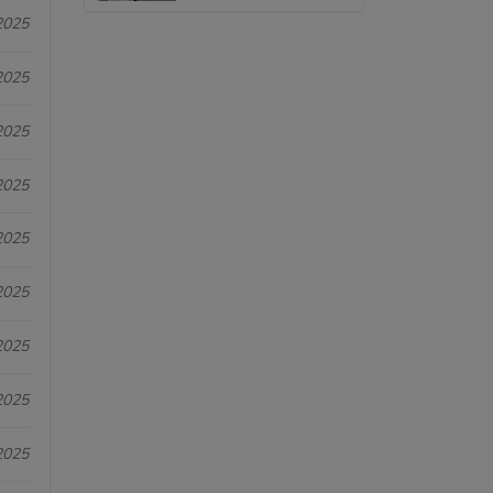
2025
2025
2025
2025
2025
2025
2025
2025
2025