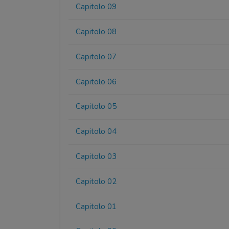
Capitolo 09
Capitolo 08
Capitolo 07
Capitolo 06
Capitolo 05
Capitolo 04
Capitolo 03
Capitolo 02
Capitolo 01