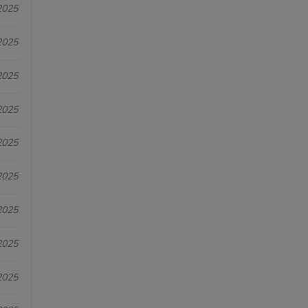
2025
2025
2025
2025
2025
2025
2025
2025
2025