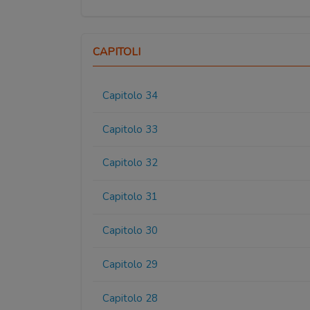
CAPITOLI
Capitolo 34
Capitolo 33
Capitolo 32
Capitolo 31
Capitolo 30
Capitolo 29
Capitolo 28