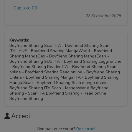
Capitolo 00
07 Settembre 2025
Keywords:
Boyfriend Sharing Scan ITA - Boyfriend Sharing Scan
ITALIANE - Boyfriend Sharing MangaWorld - Boyfriend
Sharing MangaDex - Boyfriend Sharing MangaEden -
Boyfriend Sharing SUB ITA - Boyfriend Sharing Leggi online
- Boyfriend Sharing Reader ITA - Boyfriend Sharing Scan
online - Boyfriend Sharing Read online - Boyfriend Sharing
Online - Boyfriend Sharing Manga ITA - Boyfriend Sharing
Manga Scan - Boyfriend Sharing Scan manga online -
Boyfriend Sharing ITA Scan - MangaWorld Boyfriend
Sharing - Scan ITA Boyfriend Sharing - Read online
Boyfriend Sharing
Accedi
Non hai un account?
Registrati!