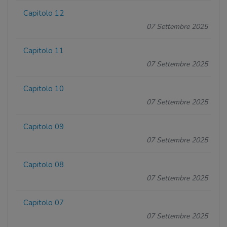
Capitolo 12
07 Settembre 2025
Capitolo 11
07 Settembre 2025
Capitolo 10
07 Settembre 2025
Capitolo 09
07 Settembre 2025
Capitolo 08
07 Settembre 2025
Capitolo 07
07 Settembre 2025