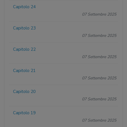
Capitolo 24
07 Settembre 2025
Capitolo 23
07 Settembre 2025
Capitolo 22
07 Settembre 2025
Capitolo 21
07 Settembre 2025
Capitolo 20
07 Settembre 2025
Capitolo 19
07 Settembre 2025