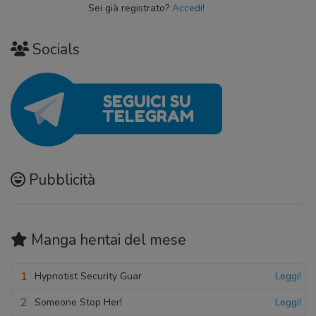
Sei già registrato?
Accedi!
Socials
Pubblicità
Manga hentai
del mese
1
Hypnotist Security Guar
Leggi!
2
Someone Stop Her!
Leggi!