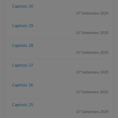
Capitolo 30
07 Settembre 2025
Capitolo 29
07 Settembre 2025
Capitolo 28
07 Settembre 2025
Capitolo 27
07 Settembre 2025
Capitolo 26
07 Settembre 2025
Capitolo 25
07 Settembre 2025