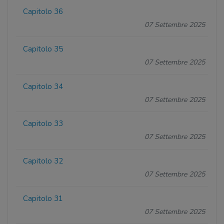
Capitolo 36
07 Settembre 2025
Capitolo 35
07 Settembre 2025
Capitolo 34
07 Settembre 2025
Capitolo 33
07 Settembre 2025
Capitolo 32
07 Settembre 2025
Capitolo 31
07 Settembre 2025