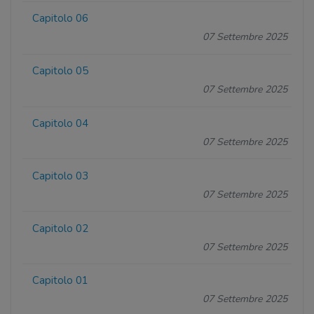
Capitolo 06
07 Settembre 2025
Capitolo 05
07 Settembre 2025
Capitolo 04
07 Settembre 2025
Capitolo 03
07 Settembre 2025
Capitolo 02
07 Settembre 2025
Capitolo 01
07 Settembre 2025