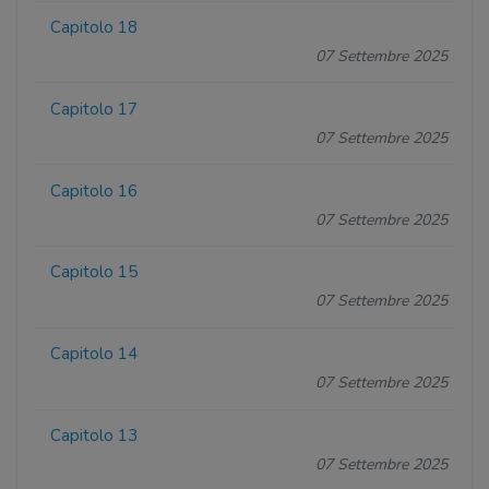
Capitolo 18
07 Settembre 2025
Capitolo 17
07 Settembre 2025
Capitolo 16
07 Settembre 2025
Capitolo 15
07 Settembre 2025
Capitolo 14
07 Settembre 2025
Capitolo 13
07 Settembre 2025