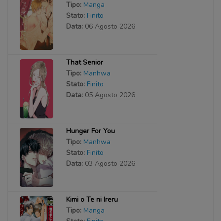
Tipo:
Manga
Stato:
Finito
Data:
06 Agosto 2026
That Senior
Tipo:
Manhwa
Stato:
Finito
Data:
05 Agosto 2026
Hunger For You
Tipo:
Manhwa
Stato:
Finito
Data:
03 Agosto 2026
Kimi o Te ni Ireru
Tipo:
Manga