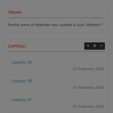
TRAMA
Perché avere un fidanzato vero, quando lo puoi ''affittare''?
CAPITOLI
Capitolo 39
07 Settembre 2025
Capitolo 38
07 Settembre 2025
Capitolo 37
07 Settembre 2025