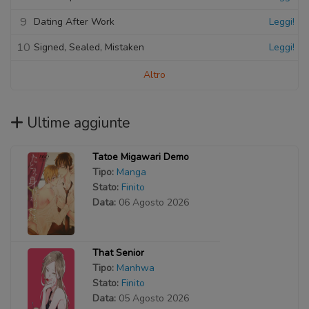
9
Dating After Work
Leggi!
10
Signed, Sealed, Mistaken
Leggi!
Altro
Ultime aggiunte
Tatoe Migawari Demo
Tipo:
Manga
Stato:
Finito
Data:
06 Agosto 2026
That Senior
Tipo:
Manhwa
Stato:
Finito
Data:
05 Agosto 2026