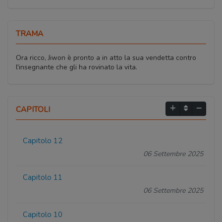
TRAMA
Ora ricco, Jiwon è pronto a in atto la sua vendetta contro
l'insegnante che gli ha rovinato la vita.
CAPITOLI
Capitolo 12
06 Settembre 2025
Capitolo 11
06 Settembre 2025
Capitolo 10