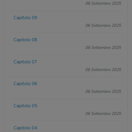
06 Settembre 2025
Capitolo 09
06 Settembre 2025
Capitolo 08
06 Settembre 2025
Capitolo 07
06 Settembre 2025
Capitolo 06
06 Settembre 2025
Capitolo 05
06 Settembre 2025
Capitolo 04