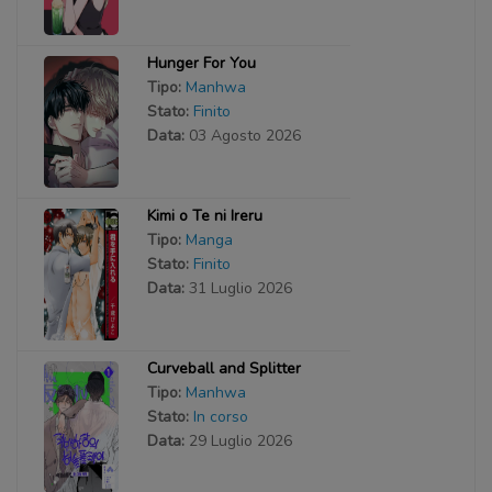
Hunger For You
Tipo:
Manhwa
Stato:
Finito
Data:
03 Agosto 2026
Kimi o Te ni Ireru
Tipo:
Manga
Stato:
Finito
Data:
31 Luglio 2026
Curveball and Splitter
Tipo:
Manhwa
Stato:
In corso
Data:
29 Luglio 2026