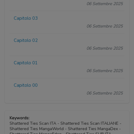
06 Settembre 2025
Capitolo 03
06 Settembre 2025
Capitolo 02
06 Settembre 2025
Capitolo 01
06 Settembre 2025
Capitolo 00
06 Settembre 2025
Keywords:
Shattered Ties Scan ITA - Shattered Ties Scan ITALIANE -
Shattered Ties MangaWorld - Shattered Ties MangaDex -