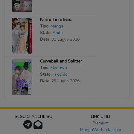
Kimi o Te ni Ireru
Tipo:
Manga
Stato:
Finito
Data:
31 Luglio 2026
Curveball and Splitter
Tipo:
Manhwa
Stato:
In corso
Data:
29 Luglio 2026
SEGUICI ANCHE SU
LINK UTILI
Premium
MangaWorld classico