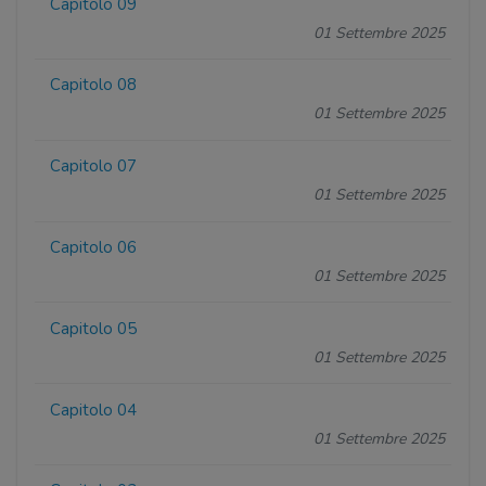
Capitolo 09
01 Settembre 2025
Capitolo 08
01 Settembre 2025
Capitolo 07
01 Settembre 2025
Capitolo 06
01 Settembre 2025
Capitolo 05
01 Settembre 2025
Capitolo 04
01 Settembre 2025