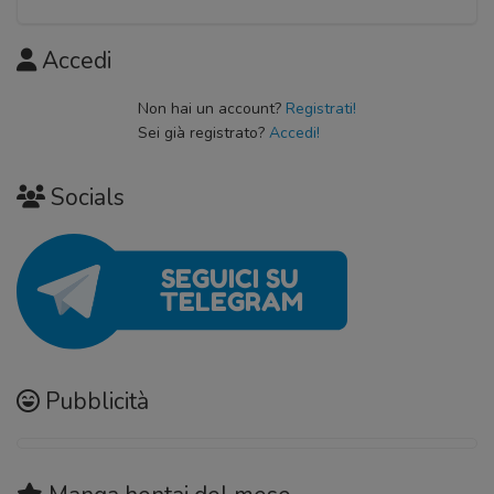
Accedi
Non hai un account?
Registrati!
Sei già registrato?
Accedi!
Socials
Pubblicità