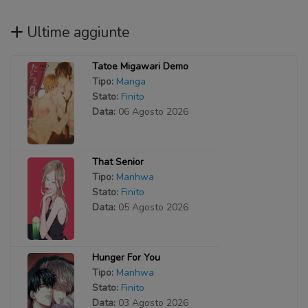
Ultime aggiunte
Tatoe Migawari Demo
Tipo:
Manga
Stato:
Finito
Data:
06 Agosto 2026
That Senior
Tipo:
Manhwa
Stato:
Finito
Data:
05 Agosto 2026
Hunger For You
Tipo:
Manhwa
Stato:
Finito
Data:
03 Agosto 2026