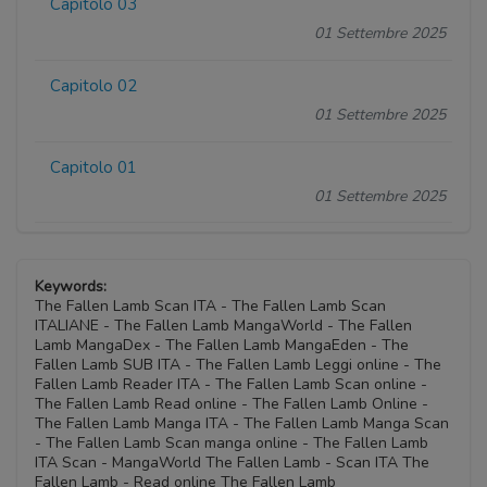
Capitolo 03
01 Settembre 2025
Capitolo 02
01 Settembre 2025
Capitolo 01
01 Settembre 2025
Keywords:
The Fallen Lamb Scan ITA - The Fallen Lamb Scan
ITALIANE - The Fallen Lamb MangaWorld - The Fallen
Lamb MangaDex - The Fallen Lamb MangaEden - The
Fallen Lamb SUB ITA - The Fallen Lamb Leggi online - The
Fallen Lamb Reader ITA - The Fallen Lamb Scan online -
The Fallen Lamb Read online - The Fallen Lamb Online -
The Fallen Lamb Manga ITA - The Fallen Lamb Manga Scan
- The Fallen Lamb Scan manga online - The Fallen Lamb
ITA Scan - MangaWorld The Fallen Lamb - Scan ITA The
Fallen Lamb - Read online The Fallen Lamb