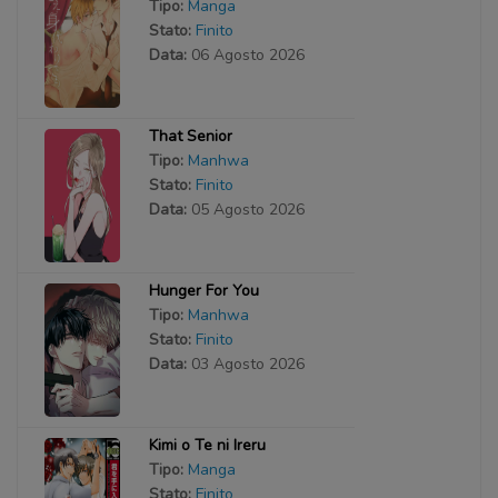
Tipo:
Manga
Stato:
Finito
Data:
06 Agosto 2026
That Senior
Tipo:
Manhwa
Stato:
Finito
Data:
05 Agosto 2026
Hunger For You
Tipo:
Manhwa
Stato:
Finito
Data:
03 Agosto 2026
Kimi o Te ni Ireru
Tipo:
Manga
Stato:
Finito