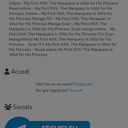
online - My First XXX: The Marquess Is Wild for His Princess
Read online - My First XXX: The Marquess Is Wild for His
Princess Online - My First XXX: The Marquess Is Wild for
His Princess Manga ITA - My First XXX: The Marquess Is
Wild for His Princess Manga Scan - My First XXX: The
Marquess Is Wild for His Princess Scan manga online - My
First XXX: The Marquess Is Wild for His Princess ITA Scan -
MangaWorld My First XXX: The Marquess Is Wild for His
Princess - Scan ITA My First XXX: The Marquess Is Wild for
His Princess - Read online My First XXX: The Marquess Is
Wild for His Princess
Accedi
Non hai un account?
Registrati!
Sei già registrato?
Accedi!
Socials