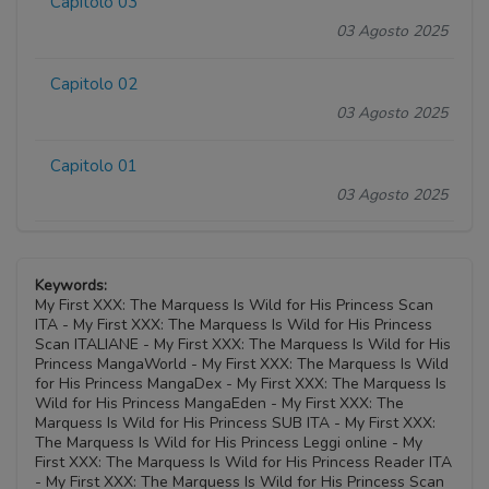
Capitolo 03
03 Agosto 2025
Capitolo 02
03 Agosto 2025
Capitolo 01
03 Agosto 2025
Keywords:
My First XXX: The Marquess Is Wild for His Princess Scan
ITA - My First XXX: The Marquess Is Wild for His Princess
Scan ITALIANE - My First XXX: The Marquess Is Wild for His
Princess MangaWorld - My First XXX: The Marquess Is Wild
for His Princess MangaDex - My First XXX: The Marquess Is
Wild for His Princess MangaEden - My First XXX: The
Marquess Is Wild for His Princess SUB ITA - My First XXX:
The Marquess Is Wild for His Princess Leggi online - My
First XXX: The Marquess Is Wild for His Princess Reader ITA
- My First XXX: The Marquess Is Wild for His Princess Scan