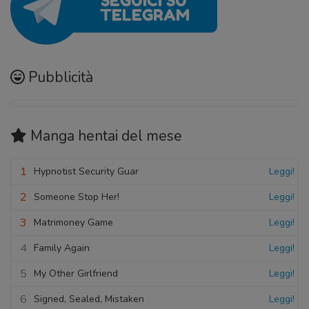
Pubblicità
Manga hentai
del mese
1
Hypnotist Security Guar
Leggi!
2
Someone Stop Her!
Leggi!
3
Matrimoney Game
Leggi!
4
Family Again
Leggi!
5
My Other Girlfriend
Leggi!
6
Signed, Sealed, Mistaken
Leggi!