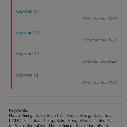
Capitolo 04
30 Settembre 2020
Capitolo 03
30 Settembre 2020
Capitolo 02
30 Settembre 2020
Capitolo 01
30 Settembre 2020
Keywords:
Natsu, Kimi ga Saku. Scan ITA - Natsu, Kimi ga Saku. Scan
ITALIANE - Natsu, Kimi ga Saku. MangaWorld - Natsu, Kimi
ga Saku. MangaDex - Natsu, Kimi ga Saku. MangaEden -