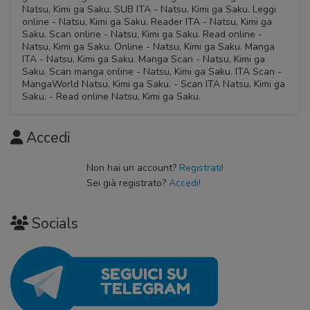
Natsu, Kimi ga Saku. SUB ITA - Natsu, Kimi ga Saku. Leggi
online - Natsu, Kimi ga Saku. Reader ITA - Natsu, Kimi ga
Saku. Scan online - Natsu, Kimi ga Saku. Read online -
Natsu, Kimi ga Saku. Online - Natsu, Kimi ga Saku. Manga
ITA - Natsu, Kimi ga Saku. Manga Scan - Natsu, Kimi ga
Saku. Scan manga online - Natsu, Kimi ga Saku. ITA Scan -
MangaWorld Natsu, Kimi ga Saku. - Scan ITA Natsu, Kimi ga
Saku. - Read online Natsu, Kimi ga Saku.
Accedi
Non hai un account?
Registrati!
Sei già registrato?
Accedi!
Socials