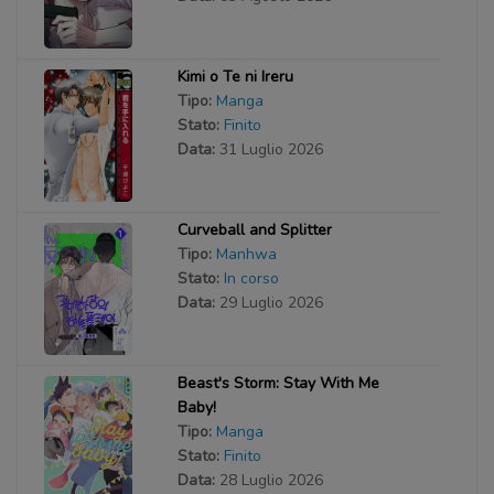
Kimi o Te ni Ireru
Tipo:
Manga
Stato:
Finito
Data:
31 Luglio 2026
Curveball and Splitter
Tipo:
Manhwa
Stato:
In corso
Data:
29 Luglio 2026
Beast's Storm: Stay With Me
Baby!
Tipo:
Manga
Stato:
Finito
Data:
28 Luglio 2026