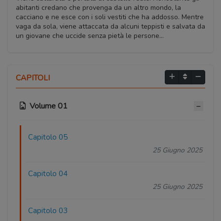
abitanti credano che provenga da un altro mondo, la
cacciano e ne esce con i soli vestiti che ha addosso. Mentre
vaga da sola, viene attaccata da alcuni teppisti e salvata da
un giovane che uccide senza pietà le persone…
CAPITOLI
Volume 01
Capitolo 05
25 Giugno 2025
Capitolo 04
25 Giugno 2025
Capitolo 03