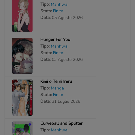
Tipo:
Manhwa
Stato:
Finito
Data:
05 Agosto 2026
Hunger For You
Tipo:
Manhwa
Stato:
Finito
Data:
03 Agosto 2026
Kimi o Te ni Ireru
Tipo:
Manga
Stato:
Finito
Data:
31 Luglio 2026
Curveball and Splitter
Tipo:
Manhwa