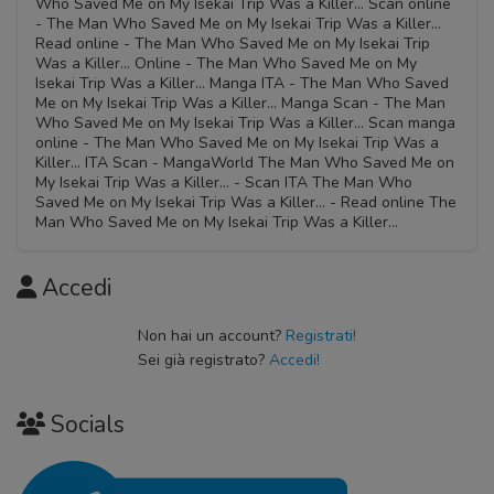
Who Saved Me on My Isekai Trip Was a Killer... Scan online
- The Man Who Saved Me on My Isekai Trip Was a Killer...
Read online - The Man Who Saved Me on My Isekai Trip
Was a Killer... Online - The Man Who Saved Me on My
Isekai Trip Was a Killer... Manga ITA - The Man Who Saved
Me on My Isekai Trip Was a Killer... Manga Scan - The Man
Who Saved Me on My Isekai Trip Was a Killer... Scan manga
online - The Man Who Saved Me on My Isekai Trip Was a
Killer... ITA Scan - MangaWorld The Man Who Saved Me on
My Isekai Trip Was a Killer... - Scan ITA The Man Who
Saved Me on My Isekai Trip Was a Killer... - Read online The
Man Who Saved Me on My Isekai Trip Was a Killer...
Accedi
Non hai un account?
Registrati!
Sei già registrato?
Accedi!
Socials