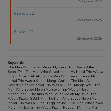
25 Giugno 2025
Capitolo 02
25 Giugno 2025
Capitolo 01
25 Giugno 2025
Keywords:
The Man Who Saved Me on My Isekai Trip Was a Killer...
Scan ITA - The Man Who Saved Me on My Isekai Trip Was a
Killer... Scan ITALIANE - The Man Who Saved Me on My
Isekai Trip Was a Killer... MangaWorld - The Man Who
Saved Me on My Isekai Trip Was a Killer... MangaDex - The
Man Who Saved Me on My Isekai Trip Was a Killer...
MangaEden - The Man Who Saved Me on My Isekai Trip
Was a Killer... SUB ITA - The Man Who Saved Me on My
Isekai Trip Was a Killer... Leggi online - The Man Who Saved
Me on My Isekai Trip Was a Killer... Reader ITA - The Man