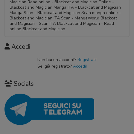
Magician Read online - Blackcat and Magician Online -
Blackcat and Magician Manga ITA - Blackcat and Magician
Manga Scan - Blackcat and Magician Scan manga online -
Blackcat and Magician ITA Scan - MangaWorld Blackcat
and Magician - Scan ITA Blackcat and Magician - Read
online Blackcat and Magician
Accedi
Non hai un account?
Registrati!
Sei già registrato?
Accedi!
Socials