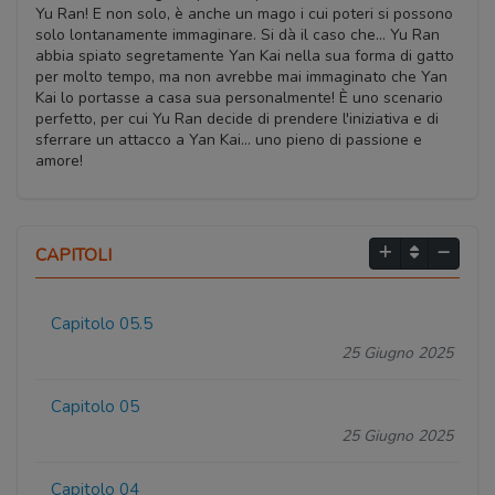
Yu Ran! E non solo, è anche un mago i cui poteri si possono
solo lontanamente immaginare. Si dà il caso che… Yu Ran
abbia spiato segretamente Yan Kai nella sua forma di gatto
per molto tempo, ma non avrebbe mai immaginato che Yan
Kai lo portasse a casa sua personalmente! È uno scenario
perfetto, per cui Yu Ran decide di prendere l'iniziativa e di
sferrare un attacco a Yan Kai… uno pieno di passione e
amore!
CAPITOLI
Capitolo 05.5
25 Giugno 2025
Capitolo 05
25 Giugno 2025
Capitolo 04