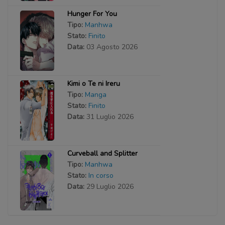
Hunger For You
Tipo:
Manhwa
Stato:
Finito
Data:
03 Agosto 2026
Kimi o Te ni Ireru
Tipo:
Manga
Stato:
Finito
Data:
31 Luglio 2026
Curveball and Splitter
Tipo:
Manhwa
Stato:
In corso
Data:
29 Luglio 2026