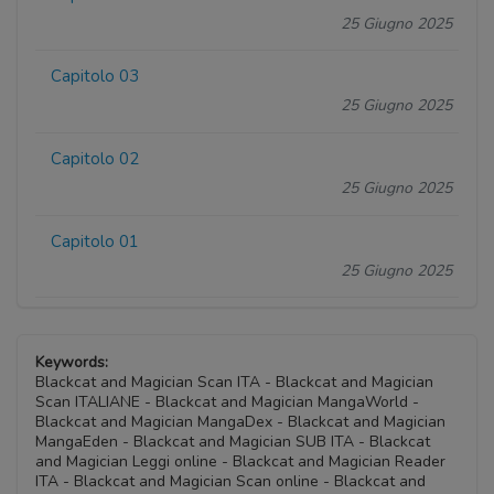
25 Giugno 2025
Capitolo 03
25 Giugno 2025
Capitolo 02
25 Giugno 2025
Capitolo 01
25 Giugno 2025
Keywords:
Blackcat and Magician Scan ITA - Blackcat and Magician
Scan ITALIANE - Blackcat and Magician MangaWorld -
Blackcat and Magician MangaDex - Blackcat and Magician
MangaEden - Blackcat and Magician SUB ITA - Blackcat
and Magician Leggi online - Blackcat and Magician Reader
ITA - Blackcat and Magician Scan online - Blackcat and