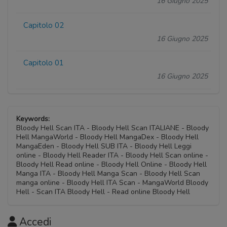
16 Giugno 2025
Capitolo 02
16 Giugno 2025
Capitolo 01
16 Giugno 2025
Keywords:
Bloody Hell Scan ITA - Bloody Hell Scan ITALIANE - Bloody
Hell MangaWorld - Bloody Hell MangaDex - Bloody Hell
MangaEden - Bloody Hell SUB ITA - Bloody Hell Leggi
online - Bloody Hell Reader ITA - Bloody Hell Scan online -
Bloody Hell Read online - Bloody Hell Online - Bloody Hell
Manga ITA - Bloody Hell Manga Scan - Bloody Hell Scan
manga online - Bloody Hell ITA Scan - MangaWorld Bloody
Hell - Scan ITA Bloody Hell - Read online Bloody Hell
Accedi