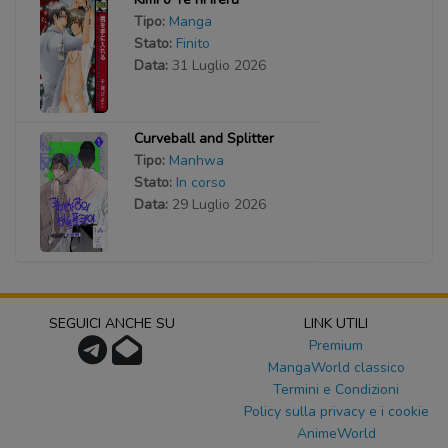
Tipo:
Manga
Stato:
Finito
Data:
31 Luglio 2026
Curveball and Splitter
Tipo:
Manhwa
Stato:
In corso
Data:
29 Luglio 2026
SEGUICI ANCHE SU
LINK UTILI
Premium
MangaWorld classico
Termini e Condizioni
Policy sulla privacy e i cookie
AnimeWorld