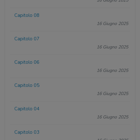
16 Giugno 2025
Capitolo 08
16 Giugno 2025
Capitolo 07
16 Giugno 2025
Capitolo 06
16 Giugno 2025
Capitolo 05
16 Giugno 2025
Capitolo 04
16 Giugno 2025
Capitolo 03