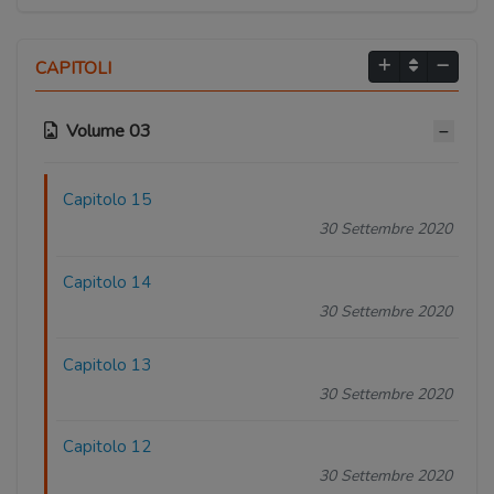
CAPITOLI
Volume 03
Capitolo 15
30 Settembre 2020
Capitolo 14
30 Settembre 2020
Capitolo 13
30 Settembre 2020
Capitolo 12
30 Settembre 2020