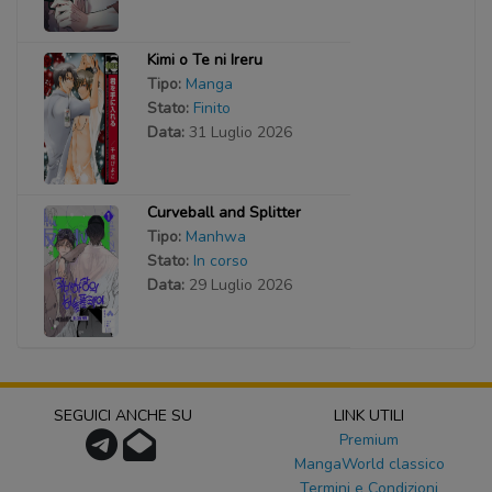
Kimi o Te ni Ireru
Tipo:
Manga
Stato:
Finito
Data:
31 Luglio 2026
Curveball and Splitter
Tipo:
Manhwa
Stato:
In corso
Data:
29 Luglio 2026
SEGUICI ANCHE SU
LINK UTILI
Premium
MangaWorld classico
Termini e Condizioni