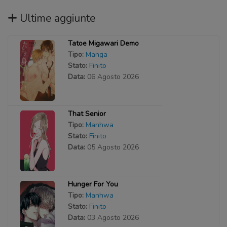
Ultime aggiunte
Tatoe Migawari Demo
Tipo:
Manga
Stato:
Finito
Data:
06 Agosto 2026
That Senior
Tipo:
Manhwa
Stato:
Finito
Data:
05 Agosto 2026
Hunger For You
Tipo:
Manhwa
Stato:
Finito
Data:
03 Agosto 2026