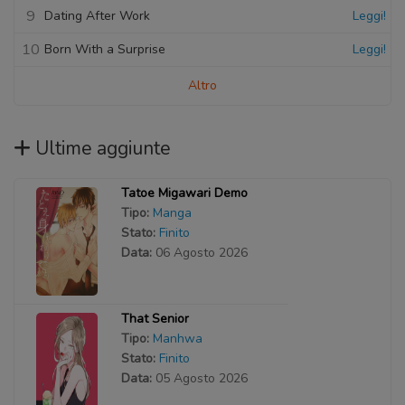
9
Dating After Work
Leggi!
10
Born With a Surprise
Leggi!
Altro
Ultime aggiunte
Tatoe Migawari Demo
Tipo:
Manga
Stato:
Finito
Data:
06 Agosto 2026
That Senior
Tipo:
Manhwa
Stato:
Finito
Data:
05 Agosto 2026