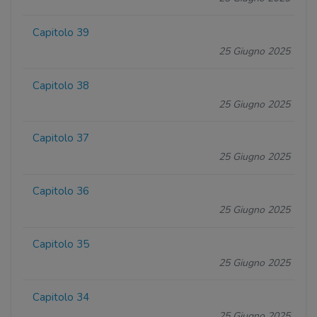
Capitolo 39
25 Giugno 2025
Capitolo 38
25 Giugno 2025
Capitolo 37
25 Giugno 2025
Capitolo 36
25 Giugno 2025
Capitolo 35
25 Giugno 2025
Capitolo 34
25 Giugno 2025