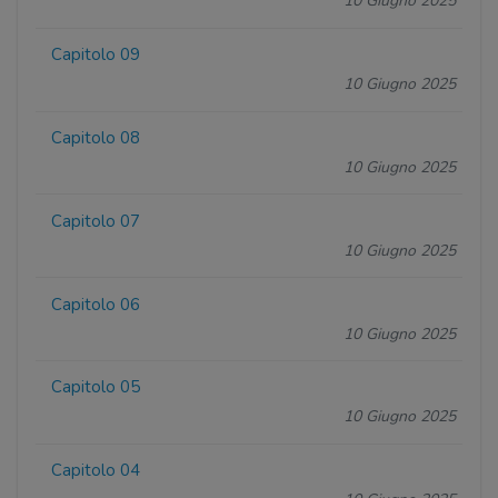
10 Giugno 2025
Capitolo 09
10 Giugno 2025
Capitolo 08
10 Giugno 2025
Capitolo 07
10 Giugno 2025
Capitolo 06
10 Giugno 2025
Capitolo 05
10 Giugno 2025
Capitolo 04