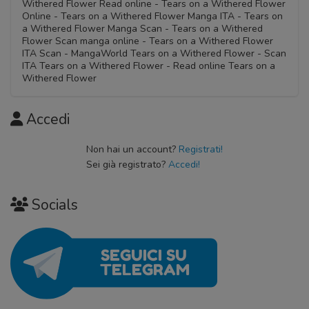
Withered Flower Read online - Tears on a Withered Flower
Online - Tears on a Withered Flower Manga ITA - Tears on
a Withered Flower Manga Scan - Tears on a Withered
Flower Scan manga online - Tears on a Withered Flower
ITA Scan - MangaWorld Tears on a Withered Flower - Scan
ITA Tears on a Withered Flower - Read online Tears on a
Withered Flower
Accedi
Non hai un account?
Registrati!
Sei già registrato?
Accedi!
Socials