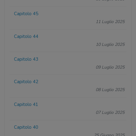
Capitolo 45
11 Luglio 2025
Capitolo 44
10 Luglio 2025
Capitolo 43
09 Luglio 2025
Capitolo 42
08 Luglio 2025
Capitolo 41
07 Luglio 2025
Capitolo 40
25 Giugno 2025