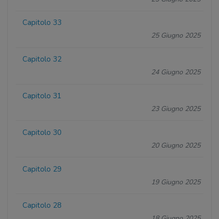
Capitolo 33
25 Giugno 2025
Capitolo 32
24 Giugno 2025
Capitolo 31
23 Giugno 2025
Capitolo 30
20 Giugno 2025
Capitolo 29
19 Giugno 2025
Capitolo 28
18 Giugno 2025