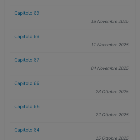
Capitolo 69
18 Novembre 2025
Capitolo 68
11 Novembre 2025
Capitolo 67
04 Novembre 2025
Capitolo 66
28 Ottobre 2025
Capitolo 65
22 Ottobre 2025
Capitolo 64
15 Ottobre 2025