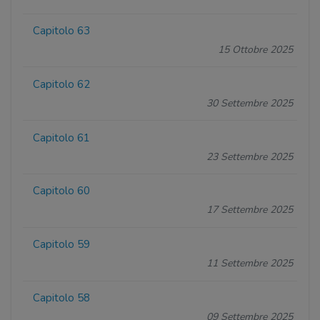
Capitolo 63
15 Ottobre 2025
Capitolo 62
30 Settembre 2025
Capitolo 61
23 Settembre 2025
Capitolo 60
17 Settembre 2025
Capitolo 59
11 Settembre 2025
Capitolo 58
09 Settembre 2025