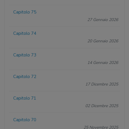
Capitolo 75
27 Gennaio 2026
Capitolo 74
20 Gennaio 2026
Capitolo 73
14 Gennaio 2026
Capitolo 72
17 Dicembre 2025
Capitolo 71
02 Dicembre 2025
Capitolo 70
25 Novembre 2025