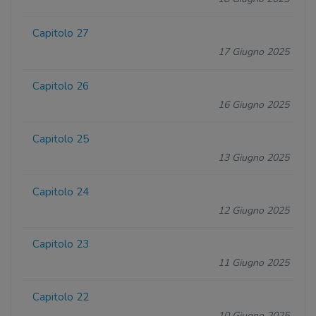
Capitolo 27
17 Giugno 2025
Capitolo 26
16 Giugno 2025
Capitolo 25
13 Giugno 2025
Capitolo 24
12 Giugno 2025
Capitolo 23
11 Giugno 2025
Capitolo 22
10 Giugno 2025