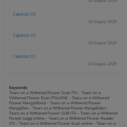
10 Giugno 2025
Capitolo 03
10 Giugno 2025
Capitolo 02
10 Giugno 2025
Capitolo 01
10 Giugno 2025
Keywords:
Tears on a Withered Flower Scan ITA - Tears on a
Withered Flower Scan ITALIANE - Tears on a Withered
Flower MangaWorld - Tears on a Withered Flower
MangaDex - Tears on a Withered Flower MangaEden -
Tears on a Withered Flower SUB ITA - Tears on a Withered
Flower Leggi online - Tears on a Withered Flower Reader
ITA - Tears on a Withered Flower Scan online - Tears on a