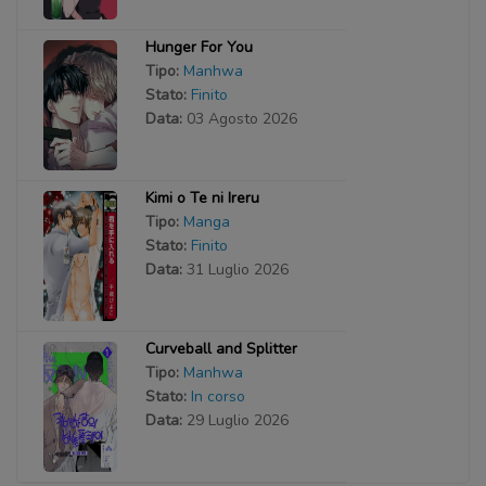
Hunger For You
Tipo:
Manhwa
Stato:
Finito
Data:
03 Agosto 2026
Kimi o Te ni Ireru
Tipo:
Manga
Stato:
Finito
Data:
31 Luglio 2026
Curveball and Splitter
Tipo:
Manhwa
Stato:
In corso
Data:
29 Luglio 2026