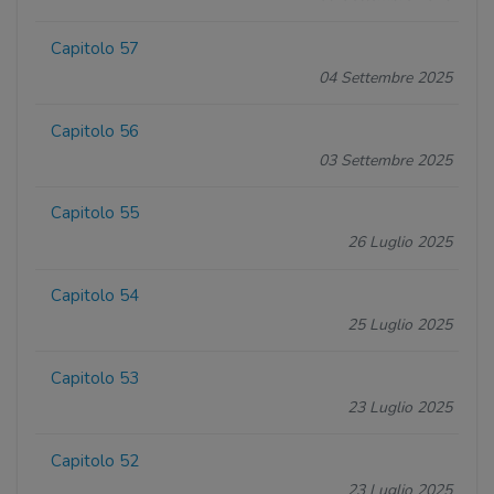
Capitolo 57
04 Settembre 2025
Capitolo 56
03 Settembre 2025
Capitolo 55
26 Luglio 2025
Capitolo 54
25 Luglio 2025
Capitolo 53
23 Luglio 2025
Capitolo 52
23 Luglio 2025