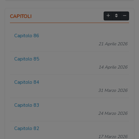
CAPITOLI
Capitolo 86
21 Aprile 2026
Capitolo 85
14 Aprile 2026
Capitolo 84
31 Marzo 2026
Capitolo 83
24 Marzo 2026
Capitolo 82
17 Marzo 2026