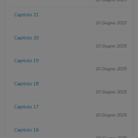
Capitolo 21
10 Giugno 2025
Capitolo 20
10 Giugno 2025
Capitolo 19
10 Giugno 2025
Capitolo 18
10 Giugno 2025
Capitolo 17
10 Giugno 2025
Capitolo 16