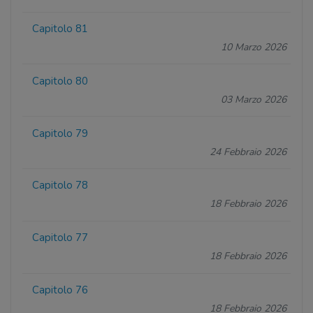
Capitolo 81
10 Marzo 2026
Capitolo 80
03 Marzo 2026
Capitolo 79
24 Febbraio 2026
Capitolo 78
18 Febbraio 2026
Capitolo 77
18 Febbraio 2026
Capitolo 76
18 Febbraio 2026