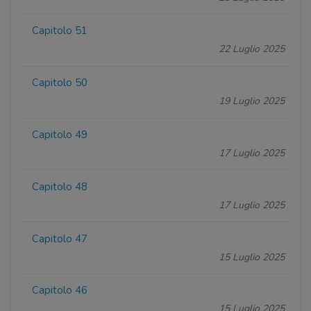
Capitolo 51
22 Luglio 2025
Capitolo 50
19 Luglio 2025
Capitolo 49
17 Luglio 2025
Capitolo 48
17 Luglio 2025
Capitolo 47
15 Luglio 2025
Capitolo 46
15 Luglio 2025