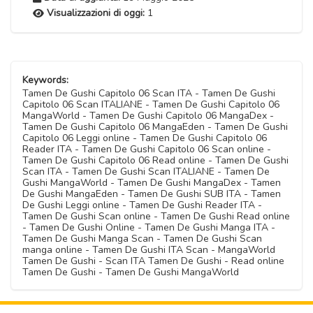
Visualizzazioni di oggi:
1
Keywords:
Tamen De Gushi Capitolo 06 Scan ITA - Tamen De Gushi
Capitolo 06 Scan ITALIANE - Tamen De Gushi Capitolo 06
MangaWorld - Tamen De Gushi Capitolo 06 MangaDex -
Tamen De Gushi Capitolo 06 MangaEden - Tamen De Gushi
Capitolo 06 Leggi online - Tamen De Gushi Capitolo 06
Reader ITA - Tamen De Gushi Capitolo 06 Scan online -
Tamen De Gushi Capitolo 06 Read online - Tamen De Gushi
Scan ITA - Tamen De Gushi Scan ITALIANE - Tamen De
Gushi MangaWorld - Tamen De Gushi MangaDex - Tamen
De Gushi MangaEden - Tamen De Gushi SUB ITA - Tamen
De Gushi Leggi online - Tamen De Gushi Reader ITA -
Tamen De Gushi Scan online - Tamen De Gushi Read online
- Tamen De Gushi Online - Tamen De Gushi Manga ITA -
Tamen De Gushi Manga Scan - Tamen De Gushi Scan
manga online - Tamen De Gushi ITA Scan - MangaWorld
Tamen De Gushi - Scan ITA Tamen De Gushi - Read online
Tamen De Gushi - Tamen De Gushi MangaWorld