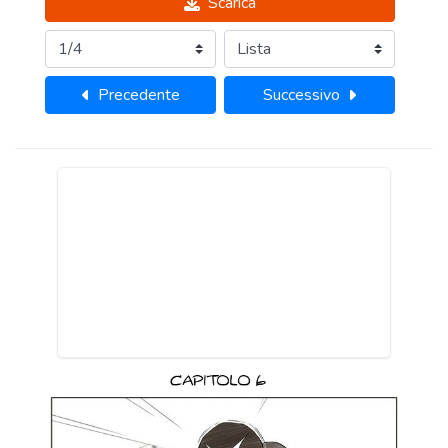
Scarica
Precedente
Successivo