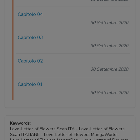
Capitolo 04
30 Settembre 2020
Capitolo 03
30 Settembre 2020
Capitolo 02
30 Settembre 2020
Capitolo 01
30 Settembre 2020
Keywords:
Love-Letter of Flowers Scan ITA - Love-Letter of Flowers
Scan ITALIANE - Love-Letter of Flowers MangaWorld -