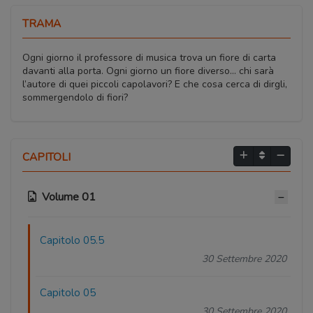
TRAMA
Ogni giorno il professore di musica trova un fiore di carta
davanti alla porta. Ogni giorno un fiore diverso… chi sarà
l’autore di quei piccoli capolavori? E che cosa cerca di dirgli,
sommergendolo di fiori?
CAPITOLI
Volume 01
Capitolo 05.5
30 Settembre 2020
Capitolo 05
30 Settembre 2020