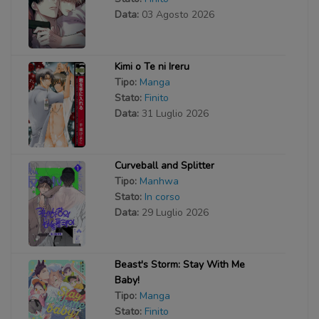
Data:
03 Agosto 2026
Kimi o Te ni Ireru
Tipo:
Manga
Stato:
Finito
Data:
31 Luglio 2026
Curveball and Splitter
Tipo:
Manhwa
Stato:
In corso
Data:
29 Luglio 2026
Beast's Storm: Stay With Me
Baby!
Tipo:
Manga
Stato:
Finito