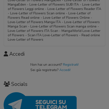
Love-Letter of Flowers MangaDex - Love-Letter of Flowers
MangaEden - Love-Letter of Flowers SUB ITA - Love-Letter
of Flowers Leggi online - Love-Letter of Flowers Reader ITA
- Love-Letter of Flowers Scan online - Love-Letter of
Flowers Read online - Love-Letter of Flowers Online -
Love-Letter of Flowers Manga ITA - Love-Letter of Flowers
Manga Scan - Love-Letter of Flowers Scan manga online -
Love-Letter of Flowers ITA Scan - MangaWorld Love-Letter
of Flowers - Scan ITA Love-Letter of Flowers - Read online
Love-Letter of Flowers
Accedi
Non hai un account?
Registrati!
Sei già registrato?
Accedi!
Socials