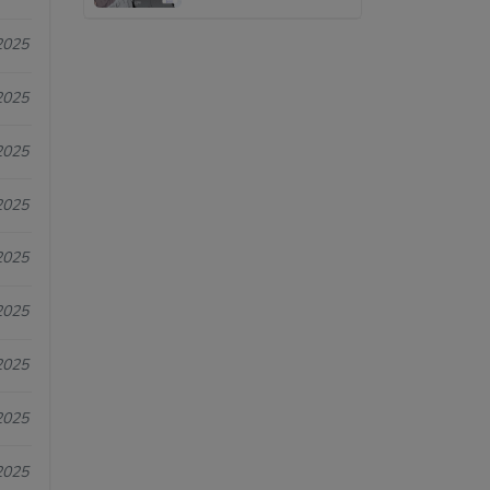
2025
2025
2025
2025
2025
2025
2025
2025
2025