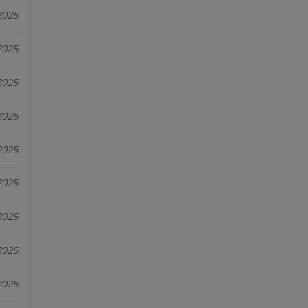
2025
2025
2025
2025
2025
2025
2025
2025
2025