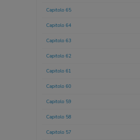
Capitolo 65
Capitolo 64
Capitolo 63
Capitolo 62
Capitolo 61
Capitolo 60
Capitolo 59
Capitolo 58
Capitolo 57