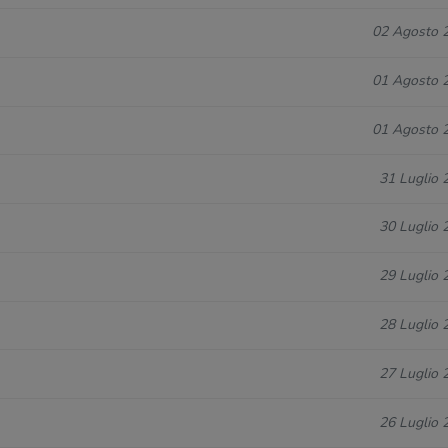
02 Agosto 
01 Agosto 
01 Agosto 
31 Luglio 
30 Luglio 
29 Luglio 
28 Luglio 
27 Luglio 
26 Luglio 