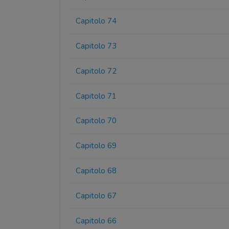
Capitolo 74
Capitolo 73
Capitolo 72
Capitolo 71
Capitolo 70
Capitolo 69
Capitolo 68
Capitolo 67
Capitolo 66