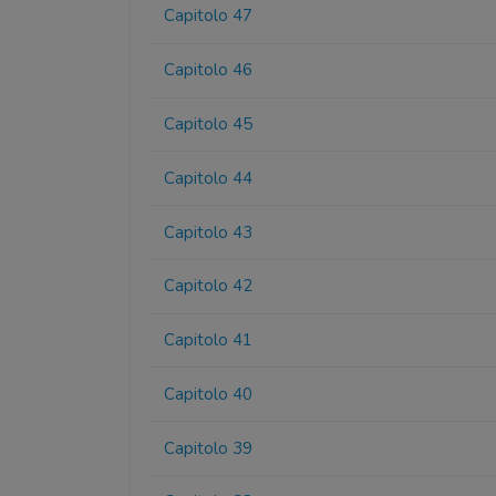
Capitolo 47
Capitolo 46
Capitolo 45
Capitolo 44
Capitolo 43
Capitolo 42
Capitolo 41
Capitolo 40
Capitolo 39