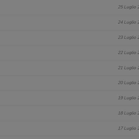
25 Luglio 
24 Luglio 
23 Luglio 
22 Luglio 
21 Luglio 
20 Luglio 
19 Luglio 
18 Luglio 
17 Luglio 