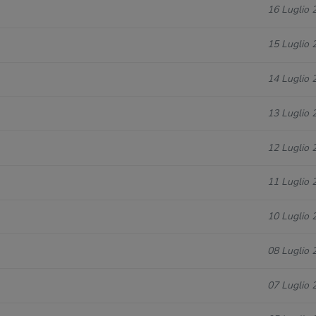
16 Luglio 
15 Luglio 
14 Luglio 
13 Luglio 
12 Luglio 
11 Luglio 
10 Luglio 
08 Luglio 
07 Luglio 