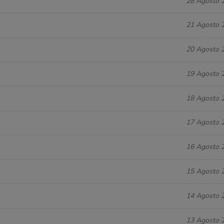
28 Agosto 
21 Agosto 
20 Agosto 
19 Agosto 
18 Agosto 
17 Agosto 
16 Agosto 
15 Agosto 
14 Agosto 
13 Agosto 