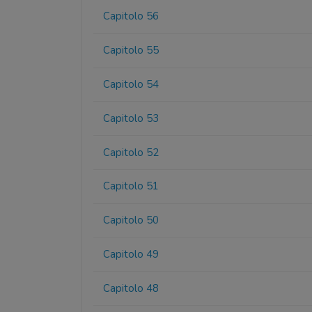
Capitolo 56
Capitolo 55
Capitolo 54
Capitolo 53
Capitolo 52
Capitolo 51
Capitolo 50
Capitolo 49
Capitolo 48