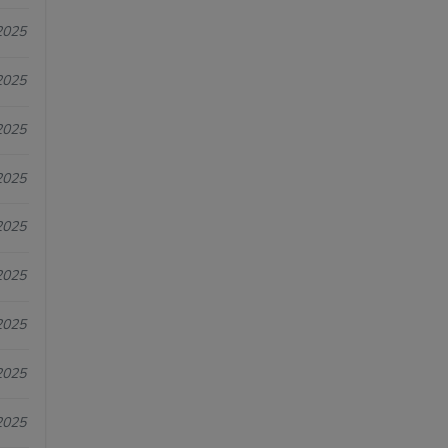
2025
2025
2025
2025
2025
2025
2025
2025
2025