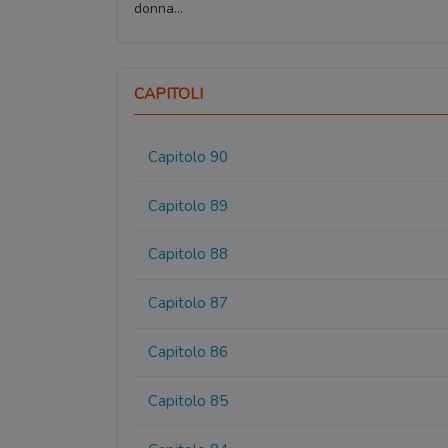
donna...
CAPITOLI
Capitolo 90
Capitolo 89
Capitolo 88
Capitolo 87
Capitolo 86
Capitolo 85