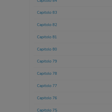
Capitolo 84
Capitolo 83
Capitolo 82
Capitolo 81
Capitolo 80
Capitolo 79
Capitolo 78
Capitolo 77
Capitolo 76
Capitolo 75