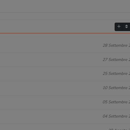
28 Settembre 
27 Settembre 
25 Settembre 
10 Settembre 
05 Settembre 
04 Settembre 