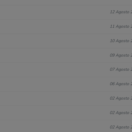
12 Agosto 
11 Agosto 
10 Agosto 
09 Agosto 
07 Agosto 
06 Agosto 
02 Agosto 
02 Agosto 
02 Agosto 