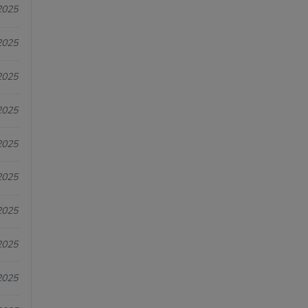
2025
2025
2025
2025
2025
2025
2025
2025
2025