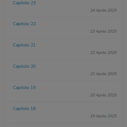
Capitolo 23
24 Aprile 2025
Capitolo 22
23 Aprile 2025
Capitolo 21
22 Aprile 2025
Capitolo 20
21 Aprile 2025
Capitolo 19
20 Aprile 2025
Capitolo 18
19 Aprile 2025