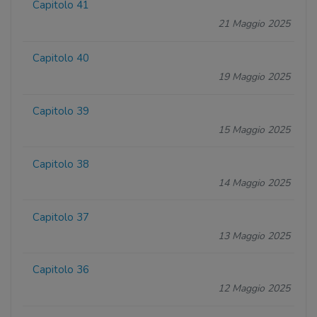
Capitolo 41
21 Maggio 2025
Capitolo 40
19 Maggio 2025
Capitolo 39
15 Maggio 2025
Capitolo 38
14 Maggio 2025
Capitolo 37
13 Maggio 2025
Capitolo 36
12 Maggio 2025