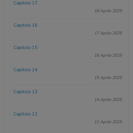
Capitolo 17
18 Aprile 2025
Capitolo 16
17 Aprile 2025
Capitolo 15
16 Aprile 2025
Capitolo 14
15 Aprile 2025
Capitolo 13
14 Aprile 2025
Capitolo 12
11 Aprile 2025