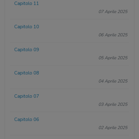
Capitolo 11
07 Aprile 2025
Capitolo 10
06 Aprile 2025
Capitolo 09
05 Aprile 2025
Capitolo 08
04 Aprile 2025
Capitolo 07
03 Aprile 2025
Capitolo 06
02 Aprile 2025