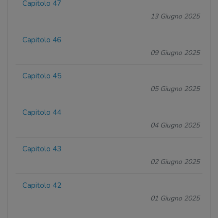
Capitolo 47
13 Giugno 2025
Capitolo 46
09 Giugno 2025
Capitolo 45
05 Giugno 2025
Capitolo 44
04 Giugno 2025
Capitolo 43
02 Giugno 2025
Capitolo 42
01 Giugno 2025