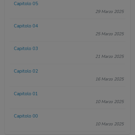
Capitolo 05
29 Marzo 2025
Capitolo 04
25 Marzo 2025
Capitolo 03
21 Marzo 2025
Capitolo 02
16 Marzo 2025
Capitolo 01
10 Marzo 2025
Capitolo 00
10 Marzo 2025