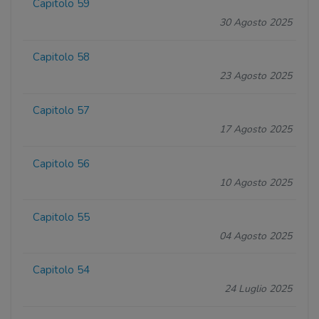
Capitolo 59
30 Agosto 2025
Capitolo 58
23 Agosto 2025
Capitolo 57
17 Agosto 2025
Capitolo 56
10 Agosto 2025
Capitolo 55
04 Agosto 2025
Capitolo 54
24 Luglio 2025