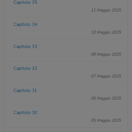
Capitolo 35
11 Maggio 2025
Capitolo 34
10 Maggio 2025
Capitolo 33
09 Maggio 2025
Capitolo 32
07 Maggio 2025
Capitolo 31
06 Maggio 2025
Capitolo 30
05 Maggio 2025