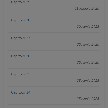
Capitolo 29
01 Maggio 2025
Capitolo 28
29 Aprile 2025
Capitolo 27
26 Aprile 2025
Capitolo 26
26 Aprile 2025
Capitolo 25
25 Aprile 2025
Capitolo 24
25 Aprile 2025