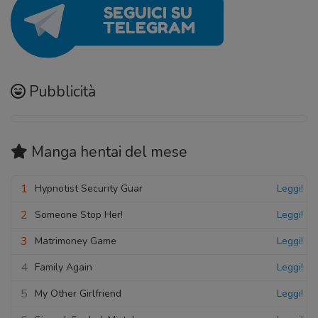
Pubblicità
Manga hentai
del mese
1
Hypnotist Security Guar
Leggi!
2
Someone Stop Her!
Leggi!
3
Matrimoney Game
Leggi!
4
Family Again
Leggi!
5
My Other Girlfriend
Leggi!