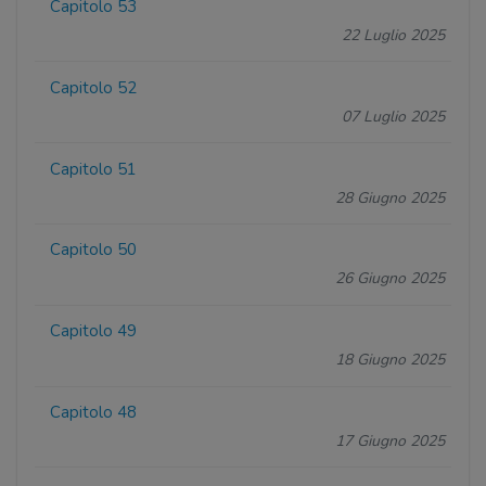
Capitolo 53
22 Luglio 2025
Capitolo 52
07 Luglio 2025
Capitolo 51
28 Giugno 2025
Capitolo 50
26 Giugno 2025
Capitolo 49
18 Giugno 2025
Capitolo 48
17 Giugno 2025