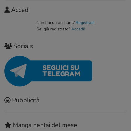
Accedi
Non hai un account?
Registrati!
Sei già registrato?
Accedi!
Socials
Pubblicità
Manga hentai
del mese