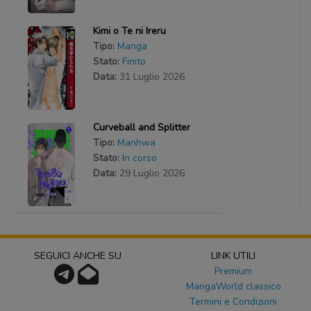
Kimi o Te ni Ireru
Tipo:
Manga
Stato:
Finito
Data:
31 Luglio 2026
Curveball and Splitter
Tipo:
Manhwa
Stato:
In corso
Data:
29 Luglio 2026
SEGUICI ANCHE SU
LINK UTILI
Premium
MangaWorld classico
Termini e Condizioni