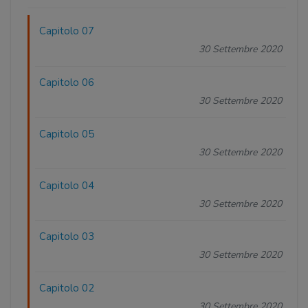
Capitolo 07
30 Settembre 2020
Capitolo 06
30 Settembre 2020
Capitolo 05
30 Settembre 2020
Capitolo 04
30 Settembre 2020
Capitolo 03
30 Settembre 2020
Capitolo 02
30 Settembre 2020