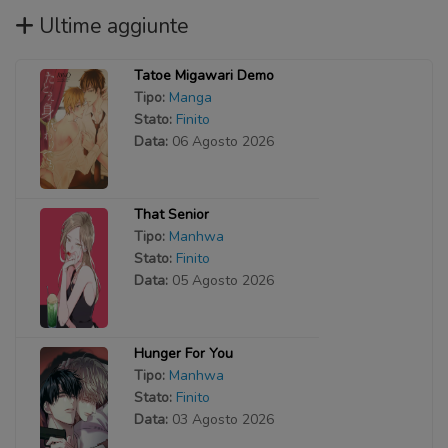
Ultime aggiunte
Tatoe Migawari Demo
Tipo:
Manga
Stato:
Finito
Data:
06 Agosto 2026
That Senior
Tipo:
Manhwa
Stato:
Finito
Data:
05 Agosto 2026
Hunger For You
Tipo:
Manhwa
Stato:
Finito
Data:
03 Agosto 2026