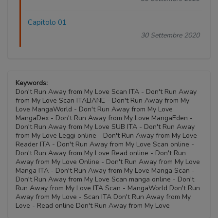
Capitolo 01
30 Settembre 2020
Keywords:
Don't Run Away from My Love Scan ITA - Don't Run Away
from My Love Scan ITALIANE - Don't Run Away from My
Love MangaWorld - Don't Run Away from My Love
MangaDex - Don't Run Away from My Love MangaEden -
Don't Run Away from My Love SUB ITA - Don't Run Away
from My Love Leggi online - Don't Run Away from My Love
Reader ITA - Don't Run Away from My Love Scan online -
Don't Run Away from My Love Read online - Don't Run
Away from My Love Online - Don't Run Away from My Love
Manga ITA - Don't Run Away from My Love Manga Scan -
Don't Run Away from My Love Scan manga online - Don't
Run Away from My Love ITA Scan - MangaWorld Don't Run
Away from My Love - Scan ITA Don't Run Away from My
Love - Read online Don't Run Away from My Love