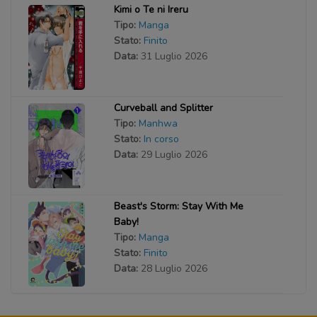
Kimi o Te ni Ireru
Tipo:
Manga
Stato:
Finito
Data:
31 Luglio 2026
Curveball and Splitter
Tipo:
Manhwa
Stato:
In corso
Data:
29 Luglio 2026
Beast's Storm: Stay With Me
Baby!
Tipo:
Manga
Stato:
Finito
Data:
28 Luglio 2026