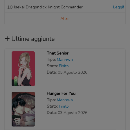
10
Isekai Dragondick Knight Commander
Leggi!
Altro
Ultime aggiunte
That Senior
Tipo:
Manhwa
Stato:
Finito
Data:
05 Agosto 2026
Hunger For You
Tipo:
Manhwa
Stato:
Finito
Data:
03 Agosto 2026