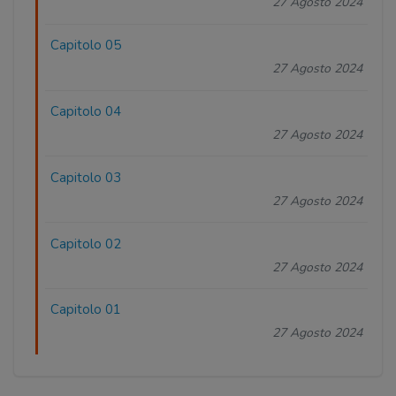
27 Agosto 2024
Capitolo 05
27 Agosto 2024
Capitolo 04
27 Agosto 2024
Capitolo 03
27 Agosto 2024
Capitolo 02
27 Agosto 2024
Capitolo 01
27 Agosto 2024