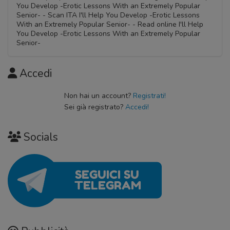
You Develop -Erotic Lessons With an Extremely Popular
Senior- - Scan ITA I'll Help You Develop -Erotic Lessons
With an Extremely Popular Senior- - Read online I'll Help
You Develop -Erotic Lessons With an Extremely Popular
Senior-
Accedi
Non hai un account?
Registrati!
Sei già registrato?
Accedi!
Socials