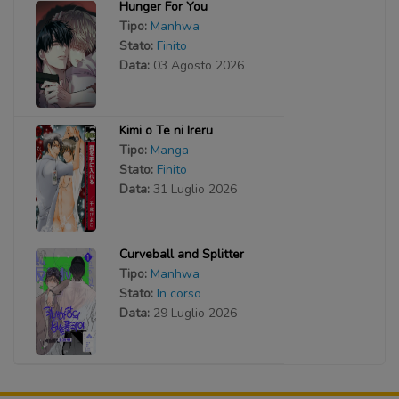
Hunger For You
Tipo:
Manhwa
Stato:
Finito
Data:
03 Agosto 2026
Kimi o Te ni Ireru
Tipo:
Manga
Stato:
Finito
Data:
31 Luglio 2026
Curveball and Splitter
Tipo:
Manhwa
Stato:
In corso
Data:
29 Luglio 2026