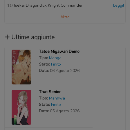
10
Isekai Dragondick Knight Commander
Leggi!
Altro
Ultime aggiunte
Tatoe Migawari Demo
Tipo:
Manga
Stato:
Finito
Data:
06 Agosto 2026
That Senior
Tipo:
Manhwa
Stato:
Finito
Data:
05 Agosto 2026