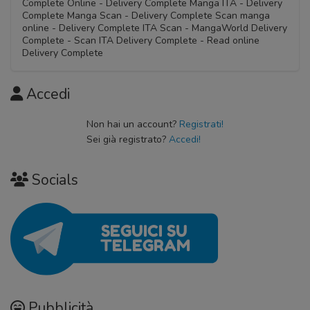
Complete Online - Delivery Complete Manga ITA - Delivery
Complete Manga Scan - Delivery Complete Scan manga
online - Delivery Complete ITA Scan - MangaWorld Delivery
Complete - Scan ITA Delivery Complete - Read online
Delivery Complete
Accedi
Non hai un account?
Registrati!
Sei già registrato?
Accedi!
Socials
Pubblicità