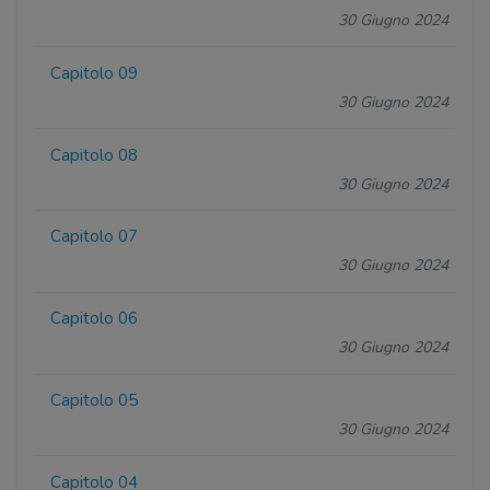
30 Giugno 2024
Capitolo 09
30 Giugno 2024
Capitolo 08
30 Giugno 2024
Capitolo 07
30 Giugno 2024
Capitolo 06
30 Giugno 2024
Capitolo 05
30 Giugno 2024
Capitolo 04