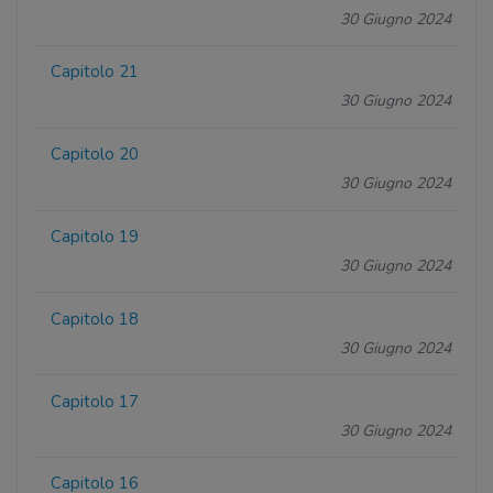
30 Giugno 2024
Capitolo 21
30 Giugno 2024
Capitolo 20
30 Giugno 2024
Capitolo 19
30 Giugno 2024
Capitolo 18
30 Giugno 2024
Capitolo 17
30 Giugno 2024
Capitolo 16