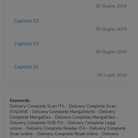
30 Giugno 2024
Capitolo 03
30 Giugno 2024
Capitolo 02
30 Giugno 2024
Capitolo 01
04 Luglio 2024
Keywords:
Delivery Complete Scan ITA - Delivery Complete Scan
ITALIANE - Delivery Complete MangaWorld - Delivery
Complete MangaDex - Delivery Complete MangaEden -
Delivery Complete SUB ITA - Delivery Complete Leggi
online - Delivery Complete Reader ITA - Delivery Complete
Scan online - Delivery Complete Read online - Delivery