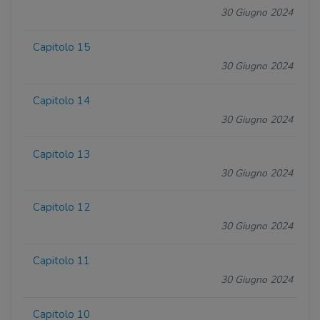
30 Giugno 2024
Capitolo 15
30 Giugno 2024
Capitolo 14
30 Giugno 2024
Capitolo 13
30 Giugno 2024
Capitolo 12
30 Giugno 2024
Capitolo 11
30 Giugno 2024
Capitolo 10