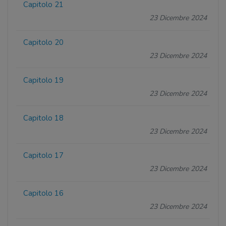
Capitolo 21
23 Dicembre 2024
Capitolo 20
23 Dicembre 2024
Capitolo 19
23 Dicembre 2024
Capitolo 18
23 Dicembre 2024
Capitolo 17
23 Dicembre 2024
Capitolo 16
23 Dicembre 2024