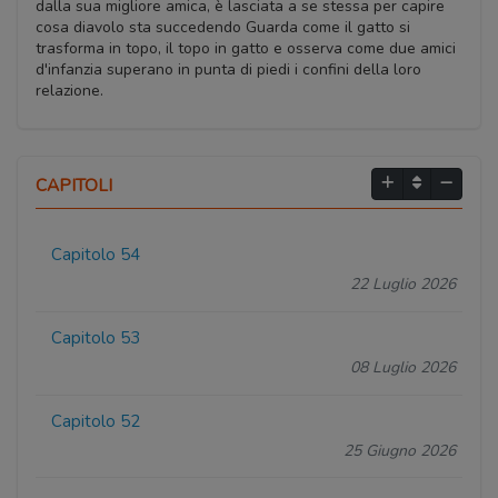
dalla sua migliore amica, è lasciata a se stessa per capire
cosa diavolo sta succedendo Guarda come il gatto si
trasforma in topo, il topo in gatto e osserva come due amici
d'infanzia superano in punta di piedi i confini della loro
relazione.
CAPITOLI
Capitolo 54
22 Luglio 2026
Capitolo 53
08 Luglio 2026
Capitolo 52
25 Giugno 2026