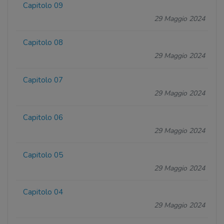
Capitolo 09
29 Maggio 2024
Capitolo 08
29 Maggio 2024
Capitolo 07
29 Maggio 2024
Capitolo 06
29 Maggio 2024
Capitolo 05
29 Maggio 2024
Capitolo 04
29 Maggio 2024