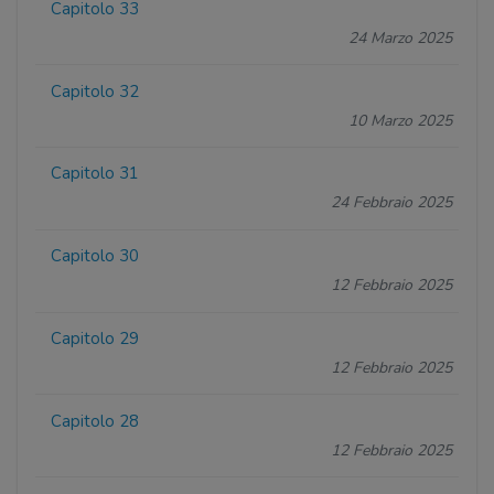
Capitolo 33
24 Marzo 2025
Capitolo 32
10 Marzo 2025
Capitolo 31
24 Febbraio 2025
Capitolo 30
12 Febbraio 2025
Capitolo 29
12 Febbraio 2025
Capitolo 28
12 Febbraio 2025