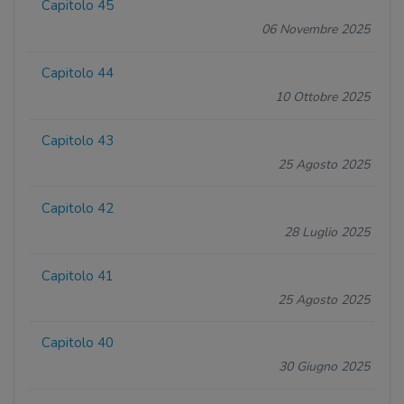
Capitolo 45
06 Novembre 2025
Capitolo 44
10 Ottobre 2025
Capitolo 43
25 Agosto 2025
Capitolo 42
28 Luglio 2025
Capitolo 41
25 Agosto 2025
Capitolo 40
30 Giugno 2025