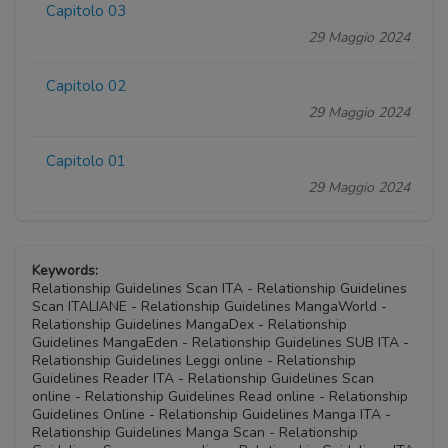
Capitolo 03
29 Maggio 2024
Capitolo 02
29 Maggio 2024
Capitolo 01
29 Maggio 2024
Keywords:
Relationship Guidelines Scan ITA - Relationship Guidelines
Scan ITALIANE - Relationship Guidelines MangaWorld -
Relationship Guidelines MangaDex - Relationship
Guidelines MangaEden - Relationship Guidelines SUB ITA -
Relationship Guidelines Leggi online - Relationship
Guidelines Reader ITA - Relationship Guidelines Scan
online - Relationship Guidelines Read online - Relationship
Guidelines Online - Relationship Guidelines Manga ITA -
Relationship Guidelines Manga Scan - Relationship