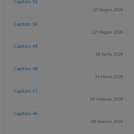
Capitolo 51
10 Giugno 2026
Capitolo 50
22 Maggio 2026
Capitolo 49
18 Aprile 2026
Capitolo 48
14 Marzo 2026
Capitolo 47
05 Febbraio 2026
Capitolo 46
08 Gennaio 2026