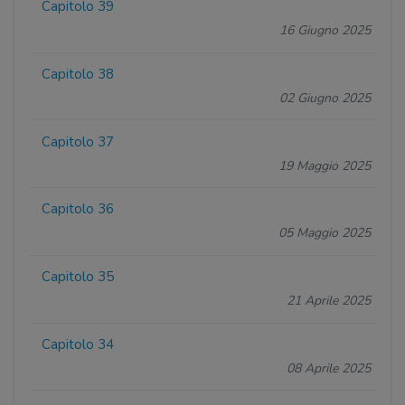
Capitolo 39
16 Giugno 2025
Capitolo 38
02 Giugno 2025
Capitolo 37
19 Maggio 2025
Capitolo 36
05 Maggio 2025
Capitolo 35
21 Aprile 2025
Capitolo 34
08 Aprile 2025