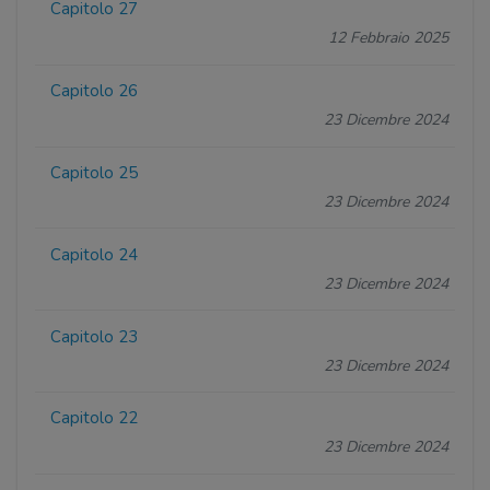
Capitolo 27
12 Febbraio 2025
Capitolo 26
23 Dicembre 2024
Capitolo 25
23 Dicembre 2024
Capitolo 24
23 Dicembre 2024
Capitolo 23
23 Dicembre 2024
Capitolo 22
23 Dicembre 2024