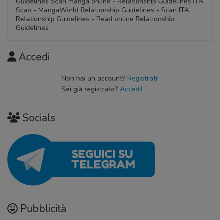
Guidelines Scan manga online - Relationship Guidelines ITA
Scan - MangaWorld Relationship Guidelines - Scan ITA
Relationship Guidelines - Read online Relationship
Guidelines
Accedi
Non hai un account?
Registrati!
Sei già registrato?
Accedi!
Socials
Pubblicità