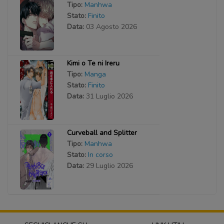
Tipo:
Manhwa
Stato:
Finito
Data:
03 Agosto 2026
Kimi o Te ni Ireru
Tipo:
Manga
Stato:
Finito
Data:
31 Luglio 2026
Curveball and Splitter
Tipo:
Manhwa
Stato:
In corso
Data:
29 Luglio 2026