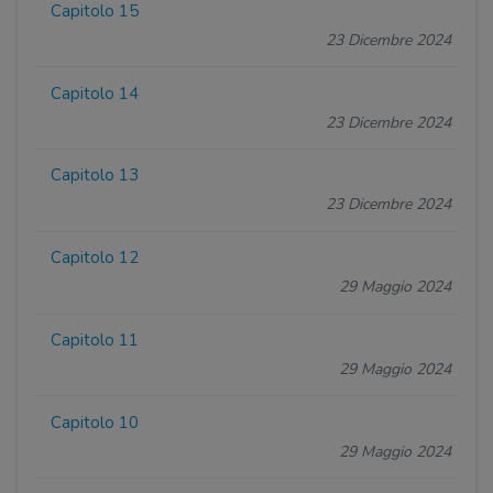
Capitolo 15
23 Dicembre 2024
Capitolo 14
23 Dicembre 2024
Capitolo 13
23 Dicembre 2024
Capitolo 12
29 Maggio 2024
Capitolo 11
29 Maggio 2024
Capitolo 10
29 Maggio 2024