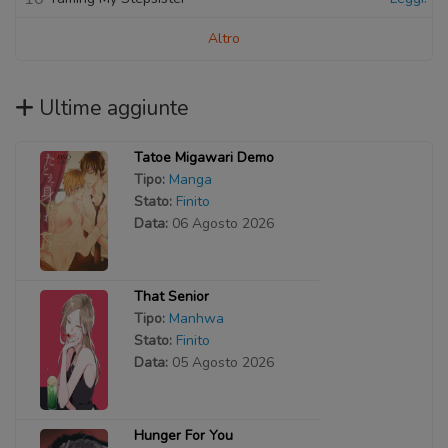
Altro
Ultime aggiunte
Tatoe Migawari Demo
Tipo:
Manga
Stato:
Finito
Data:
06 Agosto 2026
That Senior
Tipo:
Manhwa
Stato:
Finito
Data:
05 Agosto 2026
Hunger For You