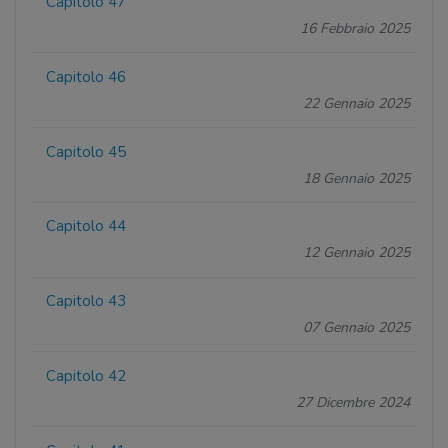
Capitolo 47
16 Febbraio 2025
Capitolo 46
22 Gennaio 2025
Capitolo 45
18 Gennaio 2025
Capitolo 44
12 Gennaio 2025
Capitolo 43
07 Gennaio 2025
Capitolo 42
27 Dicembre 2024