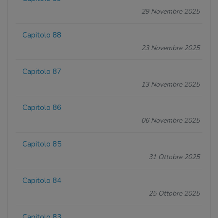
29 Novembre 2025
Capitolo 88
23 Novembre 2025
Capitolo 87
13 Novembre 2025
Capitolo 86
06 Novembre 2025
Capitolo 85
31 Ottobre 2025
Capitolo 84
25 Ottobre 2025
Capitolo 83