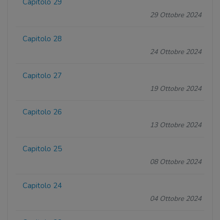
Capitolo 29
29 Ottobre 2024
Capitolo 28
24 Ottobre 2024
Capitolo 27
19 Ottobre 2024
Capitolo 26
13 Ottobre 2024
Capitolo 25
08 Ottobre 2024
Capitolo 24
04 Ottobre 2024