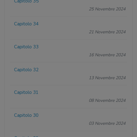
Capitolo 35
25 Novembre 2024
Capitolo 34
21 Novembre 2024
Capitolo 33
16 Novembre 2024
Capitolo 32
13 Novembre 2024
Capitolo 31
08 Novembre 2024
Capitolo 30
03 Novembre 2024