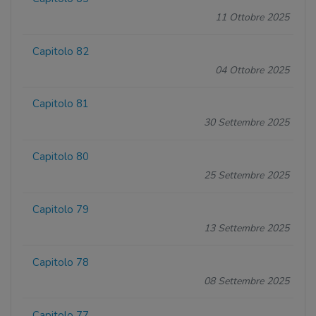
11 Ottobre 2025
Capitolo 82
04 Ottobre 2025
Capitolo 81
30 Settembre 2025
Capitolo 80
25 Settembre 2025
Capitolo 79
13 Settembre 2025
Capitolo 78
08 Settembre 2025
Capitolo 77