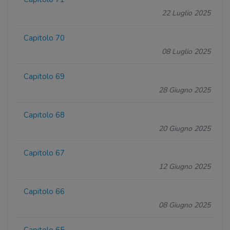
22 Luglio 2025
Capitolo 70
08 Luglio 2025
Capitolo 69
28 Giugno 2025
Capitolo 68
20 Giugno 2025
Capitolo 67
12 Giugno 2025
Capitolo 66
08 Giugno 2025
Capitolo 65