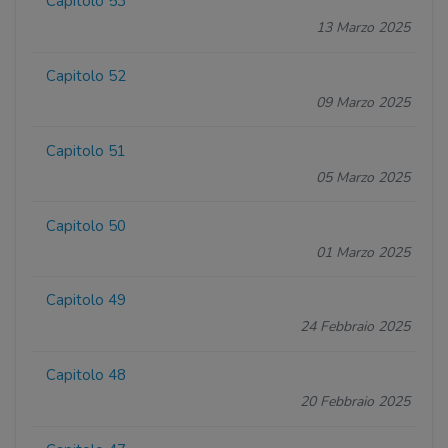
Capitolo 53
13 Marzo 2025
Capitolo 52
09 Marzo 2025
Capitolo 51
05 Marzo 2025
Capitolo 50
01 Marzo 2025
Capitolo 49
24 Febbraio 2025
Capitolo 48
20 Febbraio 2025