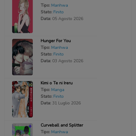
Tipo:
Manhwa
Stato:
Finito
Data:
05 Agosto 2026
Hunger For You
Tipo:
Manhwa
Stato:
Finito
Data:
03 Agosto 2026
Kimi o Te ni Ireru
Tipo:
Manga
Stato:
Finito
Data:
31 Luglio 2026
Curveball and Splitter
Tipo:
Manhwa