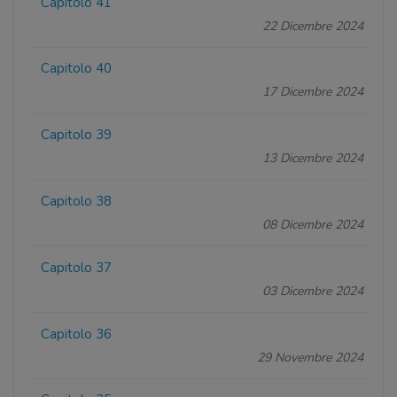
Capitolo 41
22 Dicembre 2024
Capitolo 40
17 Dicembre 2024
Capitolo 39
13 Dicembre 2024
Capitolo 38
08 Dicembre 2024
Capitolo 37
03 Dicembre 2024
Capitolo 36
29 Novembre 2024