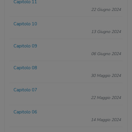
Capitolo 11
22 Giugno 2024
Capitolo 10
13 Giugno 2024
Capitolo 09
06 Giugno 2024
Capitolo 08
30 Maggio 2024
Capitolo 07
22 Maggio 2024
Capitolo 06
14 Maggio 2024