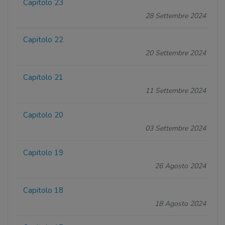
Capitolo 23
28 Settembre 2024
Capitolo 22
20 Settembre 2024
Capitolo 21
11 Settembre 2024
Capitolo 20
03 Settembre 2024
Capitolo 19
26 Agosto 2024
Capitolo 18
18 Agosto 2024