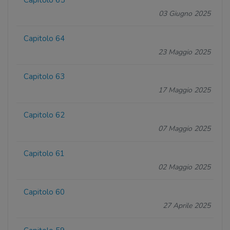
03 Giugno 2025
Capitolo 64
23 Maggio 2025
Capitolo 63
17 Maggio 2025
Capitolo 62
07 Maggio 2025
Capitolo 61
02 Maggio 2025
Capitolo 60
27 Aprile 2025