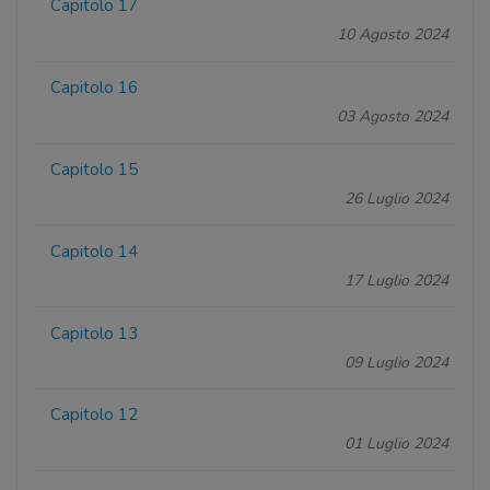
Capitolo 17
10 Agosto 2024
Capitolo 16
03 Agosto 2024
Capitolo 15
26 Luglio 2024
Capitolo 14
17 Luglio 2024
Capitolo 13
09 Luglio 2024
Capitolo 12
01 Luglio 2024