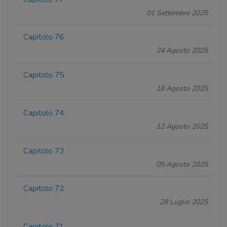
01 Settembre 2025
Capitolo 76
24 Agosto 2025
Capitolo 75
18 Agosto 2025
Capitolo 74
12 Agosto 2025
Capitolo 73
05 Agosto 2025
Capitolo 72
28 Luglio 2025
Capitolo 71