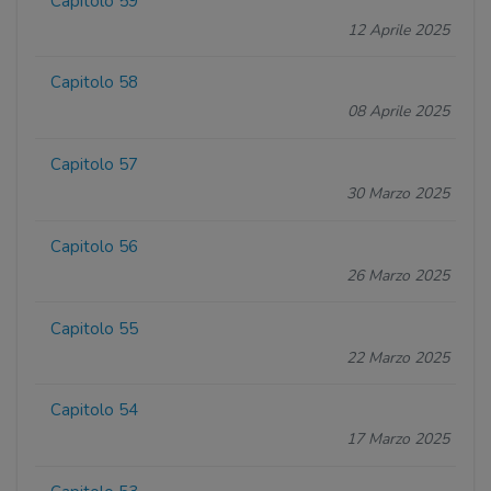
Capitolo 59
12 Aprile 2025
Capitolo 58
08 Aprile 2025
Capitolo 57
30 Marzo 2025
Capitolo 56
26 Marzo 2025
Capitolo 55
22 Marzo 2025
Capitolo 54
17 Marzo 2025