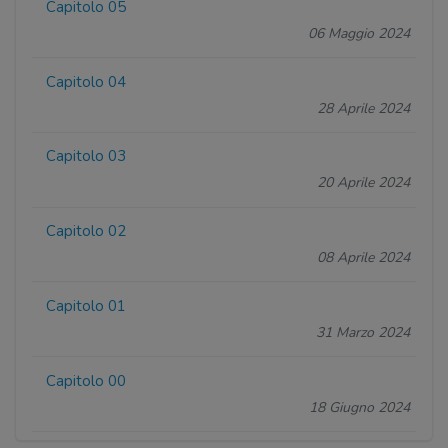
Capitolo 05
06 Maggio 2024
Capitolo 04
28 Aprile 2024
Capitolo 03
20 Aprile 2024
Capitolo 02
08 Aprile 2024
Capitolo 01
31 Marzo 2024
Capitolo 00
18 Giugno 2024