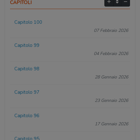
CAPITOLI
Capitolo 100
07 Febbraio 2026
Capitolo 99
04 Febbraio 2026
Capitolo 98
28 Gennaio 2026
Capitolo 97
23 Gennaio 2026
Capitolo 96
17 Gennaio 2026
Capitolo 95