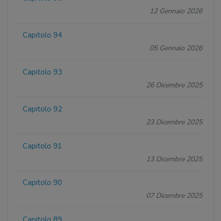
12 Gennaio 2026
Capitolo 94
05 Gennaio 2026
Capitolo 93
26 Dicembre 2025
Capitolo 92
23 Dicembre 2025
Capitolo 91
13 Dicembre 2025
Capitolo 90
07 Dicembre 2025
Capitolo 89