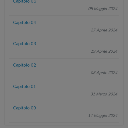
Capitolo 05
05 Maggio 2024
Capitolo 04
27 Aprile 2024
Capitolo 03
19 Aprile 2024
Capitolo 02
08 Aprile 2024
Capitolo 01
31 Marzo 2024
Capitolo 00
17 Maggio 2024