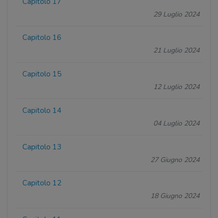
Capitolo 17
29 Luglio 2024
Capitolo 16
21 Luglio 2024
Capitolo 15
12 Luglio 2024
Capitolo 14
04 Luglio 2024
Capitolo 13
27 Giugno 2024
Capitolo 12
18 Giugno 2024