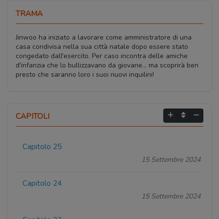
TRAMA
Jinwoo ha iniziato a lavorare come amministratore di una
casa condivisa nella sua città natale dopo essere stato
congedato dall'esercito. Per caso incontra delle amiche
d'infanzia che lo bullizzavano da giovane... ma scoprirà ben
presto che saranno loro i suoi nuovi inquilini!
CAPITOLI
Capitolo 25
15 Settembre 2024
Capitolo 24
15 Settembre 2024