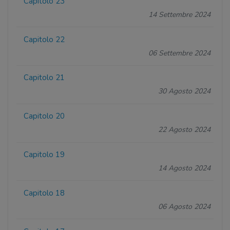
Capitolo 23
14 Settembre 2024
Capitolo 22
06 Settembre 2024
Capitolo 21
30 Agosto 2024
Capitolo 20
22 Agosto 2024
Capitolo 19
14 Agosto 2024
Capitolo 18
06 Agosto 2024