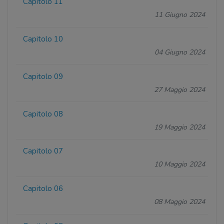
Capitolo 11
11 Giugno 2024
Capitolo 10
04 Giugno 2024
Capitolo 09
27 Maggio 2024
Capitolo 08
19 Maggio 2024
Capitolo 07
10 Maggio 2024
Capitolo 06
08 Maggio 2024