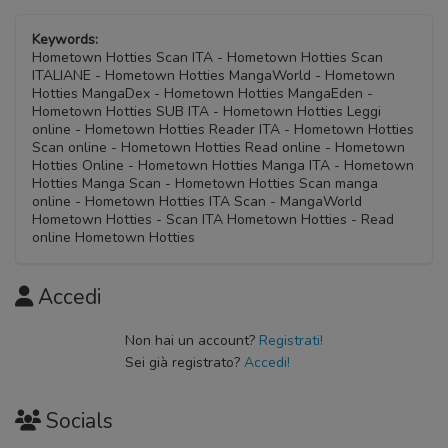
Keywords:
Hometown Hotties Scan ITA - Hometown Hotties Scan
ITALIANE - Hometown Hotties MangaWorld - Hometown
Hotties MangaDex - Hometown Hotties MangaEden -
Hometown Hotties SUB ITA - Hometown Hotties Leggi
online - Hometown Hotties Reader ITA - Hometown Hotties
Scan online - Hometown Hotties Read online - Hometown
Hotties Online - Hometown Hotties Manga ITA - Hometown
Hotties Manga Scan - Hometown Hotties Scan manga
online - Hometown Hotties ITA Scan - MangaWorld
Hometown Hotties - Scan ITA Hometown Hotties - Read
online Hometown Hotties
Accedi
Non hai un account?
Registrati!
Sei già registrato?
Accedi!
Socials