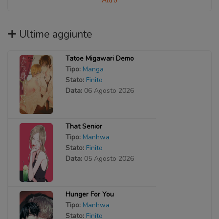
Altro
Ultime aggiunte
Tatoe Migawari Demo
Tipo:
Manga
Stato:
Finito
Data:
06 Agosto 2026
That Senior
Tipo:
Manhwa
Stato:
Finito
Data:
05 Agosto 2026
Hunger For You
Tipo:
Manhwa
Stato:
Finito