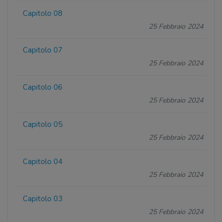
Capitolo 08
25 Febbraio 2024
Capitolo 07
25 Febbraio 2024
Capitolo 06
25 Febbraio 2024
Capitolo 05
25 Febbraio 2024
Capitolo 04
25 Febbraio 2024
Capitolo 03
25 Febbraio 2024