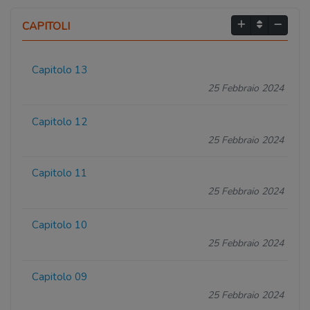
CAPITOLI
Capitolo 13
25 Febbraio 2024
Capitolo 12
25 Febbraio 2024
Capitolo 11
25 Febbraio 2024
Capitolo 10
25 Febbraio 2024
Capitolo 09
25 Febbraio 2024