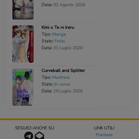
Data:
03 Agosto 2026
Kimi o Te ni Ireru
Tipo:
Manga
Stato:
Finito
Data:
31 Luglio 2026
Curveball and Splitter
Tipo:
Manhwa
Stato:
In corso
Data:
29 Luglio 2026
SEGUICI ANCHE SU
LINK UTILI
Premium