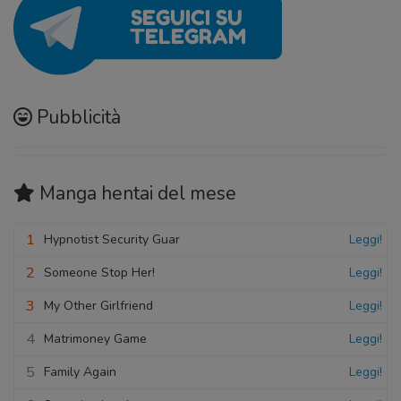
Pubblicità
Manga hentai
del mese
1
Hypnotist Security Guar
Leggi!
2
Someone Stop Her!
Leggi!
3
My Other Girlfriend
Leggi!
4
Matrimoney Game
Leggi!
5
Family Again
Leggi!