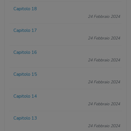
Capitolo 18
24 Febbraio 2024
Capitolo 17
24 Febbraio 2024
Capitolo 16
24 Febbraio 2024
Capitolo 15
24 Febbraio 2024
Capitolo 14
24 Febbraio 2024
Capitolo 13
24 Febbraio 2024