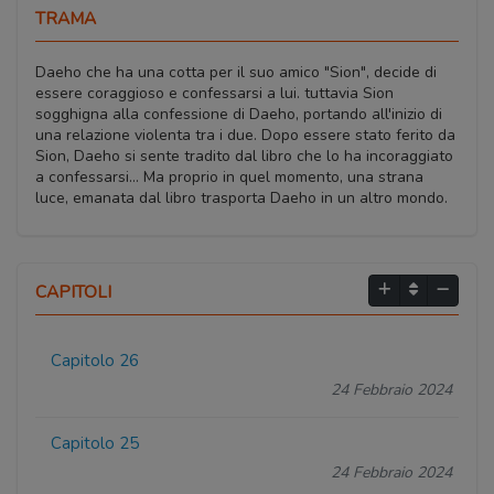
TRAMA
Daeho che ha una cotta per il suo amico "Sion", decide di
essere coraggioso e confessarsi a lui. tuttavia Sion
sogghigna alla confessione di Daeho, portando all'inizio di
una relazione violenta tra i due. Dopo essere stato ferito da
Sion, Daeho si sente tradito dal libro che lo ha incoraggiato
a confessarsi... Ma proprio in quel momento, una strana
luce, emanata dal libro trasporta Daeho in un altro mondo.
CAPITOLI
Capitolo 26
24 Febbraio 2024
Capitolo 25
24 Febbraio 2024