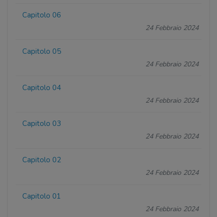
Capitolo 06
24 Febbraio 2024
Capitolo 05
24 Febbraio 2024
Capitolo 04
24 Febbraio 2024
Capitolo 03
24 Febbraio 2024
Capitolo 02
24 Febbraio 2024
Capitolo 01
24 Febbraio 2024