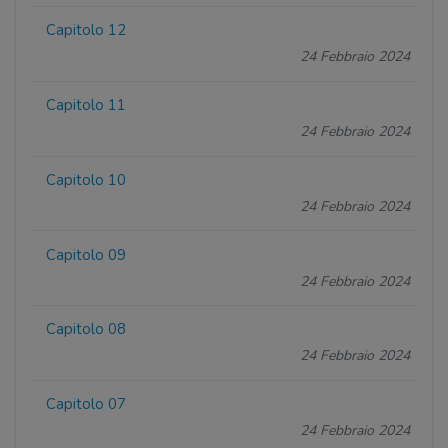
Capitolo 12
24 Febbraio 2024
Capitolo 11
24 Febbraio 2024
Capitolo 10
24 Febbraio 2024
Capitolo 09
24 Febbraio 2024
Capitolo 08
24 Febbraio 2024
Capitolo 07
24 Febbraio 2024