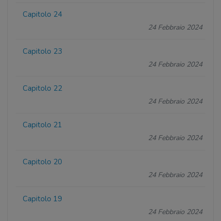
Capitolo 24
24 Febbraio 2024
Capitolo 23
24 Febbraio 2024
Capitolo 22
24 Febbraio 2024
Capitolo 21
24 Febbraio 2024
Capitolo 20
24 Febbraio 2024
Capitolo 19
24 Febbraio 2024