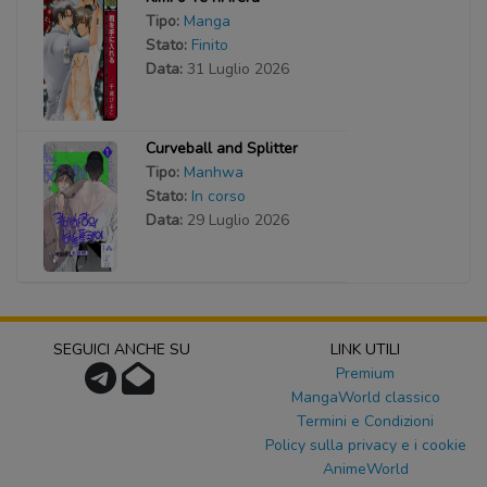
Tipo:
Manga
Stato:
Finito
Data:
31 Luglio 2026
Curveball and Splitter
Tipo:
Manhwa
Stato:
In corso
Data:
29 Luglio 2026
SEGUICI ANCHE SU
LINK UTILI
Premium
MangaWorld classico
Termini e Condizioni
Policy sulla privacy e i cookie
AnimeWorld