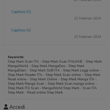
Capitolo 02
22 Febbraio 2024
Capitolo 01
22 Febbraio 2024
Keywords:
Step Mark Scan ITA - Step Mark Scan ITALIANE - Step Mark
MangaWorld - Step Mark MangaDex - Step Mark
MangaEden - Step Mark SUB ITA - Step Mark Leggi online -
Step Mark Reader ITA - Step Mark Scan online - Step Mark
Read online - Step Mark Online - Step Mark Manga ITA -
Step Mark Manga Scan - Step Mark Scan manga online -
Step Mark ITA Scan - MangaWorld Step Mark - Scan ITA
Step Mark - Read online Step Mark
Accedi