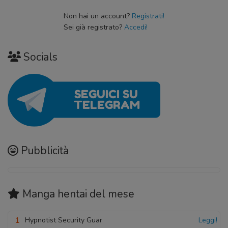
Non hai un account?
Registrati!
Sei già registrato?
Accedi!
Socials
Pubblicità
Manga hentai
del mese
1
Hypnotist Security Guar
Leggi!