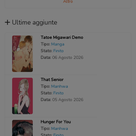
Altro
Ultime aggiunte
Tatoe Migawari Demo
Tipo:
Manga
Stato:
Finito
Data:
06 Agosto 2026
That Senior
Tipo:
Manhwa
Stato:
Finito
Data:
05 Agosto 2026
Hunger For You
Tipo:
Manhwa
Stato:
Finito