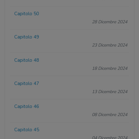
Capitolo 50
28 Dicembre 2024
Capitolo 49
23 Dicembre 2024
Capitolo 48
18 Dicembre 2024
Capitolo 47
13 Dicembre 2024
Capitolo 46
08 Dicembre 2024
Capitolo 45
04 Dicembre 2024