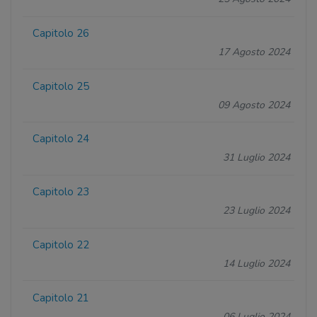
Capitolo 26
17 Agosto 2024
Capitolo 25
09 Agosto 2024
Capitolo 24
31 Luglio 2024
Capitolo 23
23 Luglio 2024
Capitolo 22
14 Luglio 2024
Capitolo 21
06 Luglio 2024