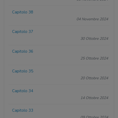
Capitolo 38
04 Novembre 2024
Capitolo 37
30 Ottobre 2024
Capitolo 36
25 Ottobre 2024
Capitolo 35
20 Ottobre 2024
Capitolo 34
14 Ottobre 2024
Capitolo 33
09 Ottobre 2024