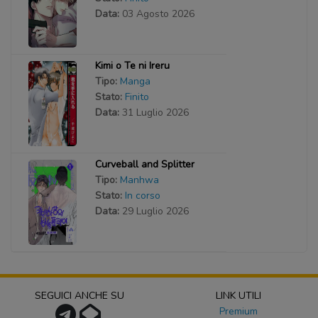
Data:
03 Agosto 2026
Kimi o Te ni Ireru
Tipo:
Manga
Stato:
Finito
Data:
31 Luglio 2026
Curveball and Splitter
Tipo:
Manhwa
Stato:
In corso
Data:
29 Luglio 2026
SEGUICI ANCHE SU
LINK UTILI
Premium