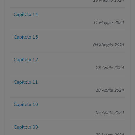
19 Maggio 2024
Capitolo 14
11 Maggio 2024
Capitolo 13
04 Maggio 2024
Capitolo 12
26 Aprile 2024
Capitolo 11
18 Aprile 2024
Capitolo 10
06 Aprile 2024
Capitolo 09