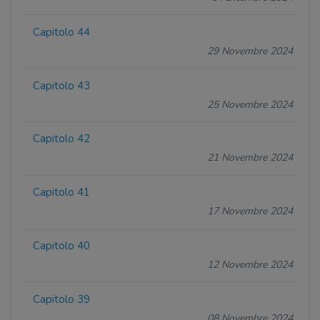
Capitolo 44
29 Novembre 2024
Capitolo 43
25 Novembre 2024
Capitolo 42
21 Novembre 2024
Capitolo 41
17 Novembre 2024
Capitolo 40
12 Novembre 2024
Capitolo 39
08 Novembre 2024