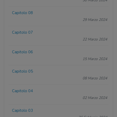
30 Marzo 2024
Capitolo 08
29 Marzo 2024
Capitolo 07
22 Marzo 2024
Capitolo 06
15 Marzo 2024
Capitolo 05
08 Marzo 2024
Capitolo 04
02 Marzo 2024
Capitolo 03