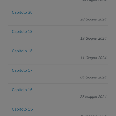
Capitolo 20
28 Giugno 2024
Capitolo 19
19 Giugno 2024
Capitolo 18
11 Giugno 2024
Capitolo 17
04 Giugno 2024
Capitolo 16
27 Maggio 2024
Capitolo 15