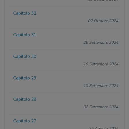
Capitolo 32
02 Ottobre 2024
Capitolo 31
26 Settembre 2024
Capitolo 30
18 Settembre 2024
Capitolo 29
10 Settembre 2024
Capitolo 28
02 Settembre 2024
Capitolo 27
25 Agosto 2024