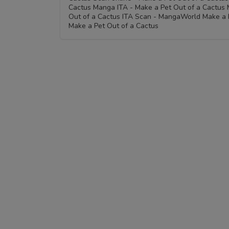
Cactus Manga ITA - Make a Pet Out of a Cactus 
Out of a Cactus ITA Scan - MangaWorld Make a P
Make a Pet Out of a Cactus