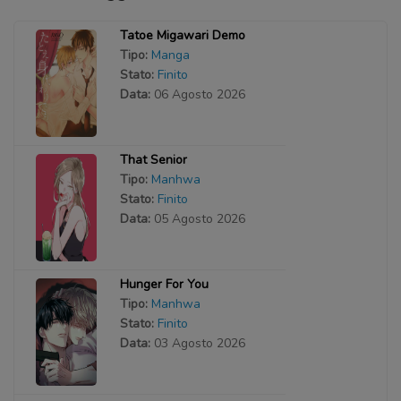
Tatoe Migawari Demo
Tipo:
Manga
Stato:
Finito
Data:
06 Agosto 2026
That Senior
Tipo:
Manhwa
Stato:
Finito
Data:
05 Agosto 2026
Hunger For You
Tipo:
Manhwa
Stato:
Finito
Data:
03 Agosto 2026