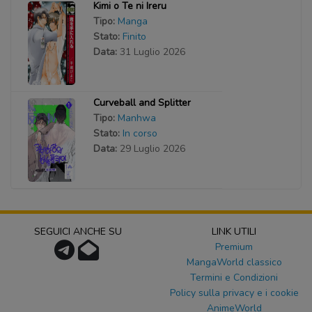
Kimi o Te ni Ireru
Tipo:
Manga
Stato:
Finito
Data:
31 Luglio 2026
Curveball and Splitter
Tipo:
Manhwa
Stato:
In corso
Data:
29 Luglio 2026
SEGUICI ANCHE SU
LINK UTILI
Premium
MangaWorld classico
Termini e Condizioni
Policy sulla privacy e i cookie
AnimeWorld