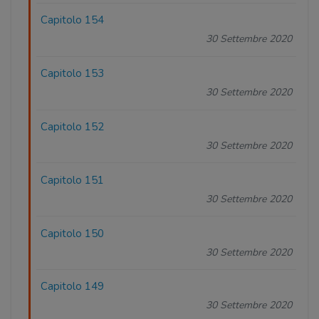
Capitolo 154
30 Settembre 2020
Capitolo 153
30 Settembre 2020
Capitolo 152
30 Settembre 2020
Capitolo 151
30 Settembre 2020
Capitolo 150
30 Settembre 2020
Capitolo 149
30 Settembre 2020