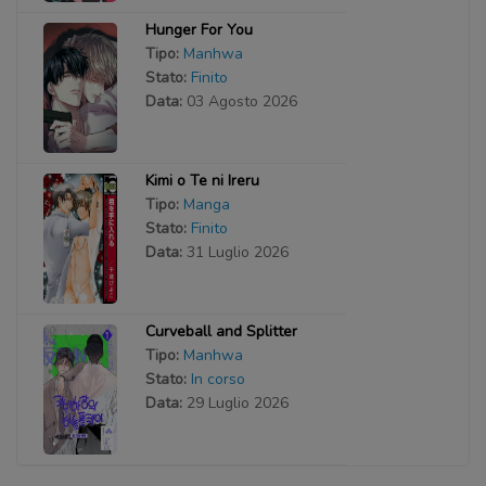
Hunger For You
Tipo:
Manhwa
Stato:
Finito
Data:
03 Agosto 2026
Kimi o Te ni Ireru
Tipo:
Manga
Stato:
Finito
Data:
31 Luglio 2026
Curveball and Splitter
Tipo:
Manhwa
Stato:
In corso
Data:
29 Luglio 2026