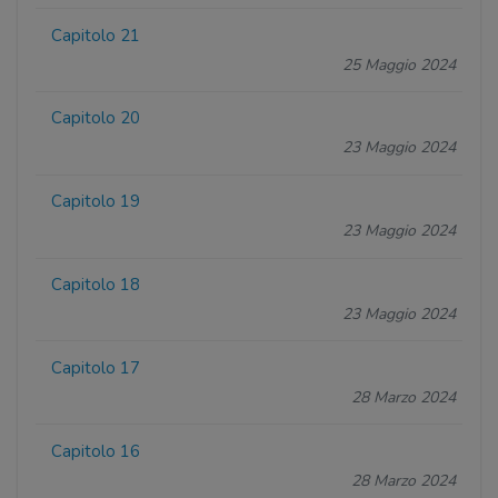
Capitolo 21
25 Maggio 2024
Capitolo 20
23 Maggio 2024
Capitolo 19
23 Maggio 2024
Capitolo 18
23 Maggio 2024
Capitolo 17
28 Marzo 2024
Capitolo 16
28 Marzo 2024