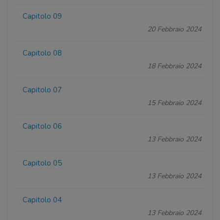
Capitolo 09
20 Febbraio 2024
Capitolo 08
18 Febbraio 2024
Capitolo 07
15 Febbraio 2024
Capitolo 06
13 Febbraio 2024
Capitolo 05
13 Febbraio 2024
Capitolo 04
13 Febbraio 2024