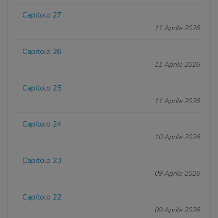
Capitolo 27
11 Aprile 2026
Capitolo 26
11 Aprile 2026
Capitolo 25
11 Aprile 2026
Capitolo 24
10 Aprile 2026
Capitolo 23
09 Aprile 2026
Capitolo 22
09 Aprile 2026