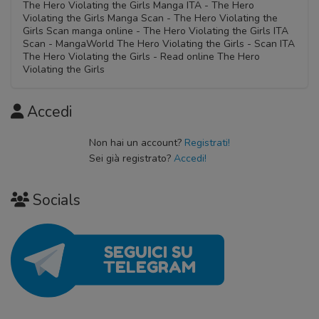
The Hero Violating the Girls Manga ITA - The Hero
Violating the Girls Manga Scan - The Hero Violating the
Girls Scan manga online - The Hero Violating the Girls ITA
Scan - MangaWorld The Hero Violating the Girls - Scan ITA
The Hero Violating the Girls - Read online The Hero
Violating the Girls
Accedi
Non hai un account?
Registrati!
Sei già registrato?
Accedi!
Socials