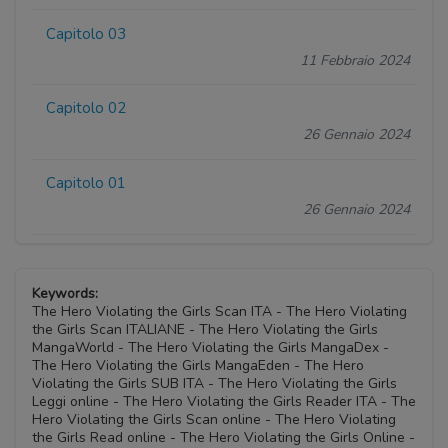
Capitolo 03
11 Febbraio 2024
Capitolo 02
26 Gennaio 2024
Capitolo 01
26 Gennaio 2024
Keywords:
The Hero Violating the Girls Scan ITA - The Hero Violating
the Girls Scan ITALIANE - The Hero Violating the Girls
MangaWorld - The Hero Violating the Girls MangaDex -
The Hero Violating the Girls MangaEden - The Hero
Violating the Girls SUB ITA - The Hero Violating the Girls
Leggi online - The Hero Violating the Girls Reader ITA - The
Hero Violating the Girls Scan online - The Hero Violating
the Girls Read online - The Hero Violating the Girls Online -