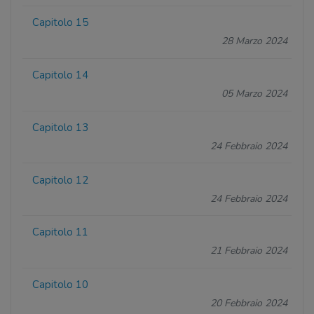
Capitolo 15
28 Marzo 2024
Capitolo 14
05 Marzo 2024
Capitolo 13
24 Febbraio 2024
Capitolo 12
24 Febbraio 2024
Capitolo 11
21 Febbraio 2024
Capitolo 10
20 Febbraio 2024