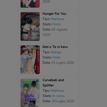
2026
Hunger For You
Tipo:
Manhwa
Stato:
Finito
Data:
03 Agosto
2026
Kimi o Te ni Ireru
Tipo:
Manga
Stato:
Finito
Data:
31 Luglio 2026
Curveball and
Splitter
Tipo:
Manhwa
Stato:
In corso
Data:
29 Luglio 2026