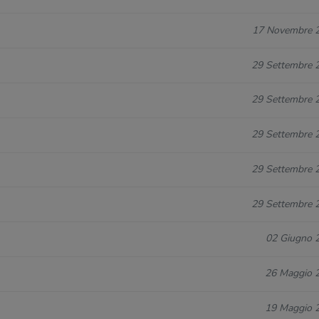
17 Novembre 
29 Settembre 
29 Settembre 
29 Settembre 
29 Settembre 
29 Settembre 
02 Giugno 
26 Maggio 
19 Maggio 