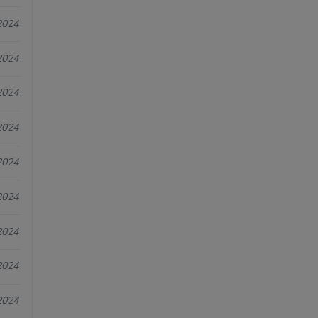
2024
2024
2024
2024
2024
2024
2024
2024
2024