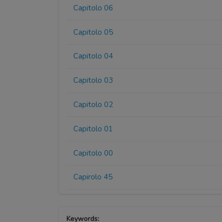
Capitolo 06
Capitolo 05
Capitolo 04
Capitolo 03
Capitolo 02
Capitolo 01
Capitolo 00
Capirolo 45
Keywords: