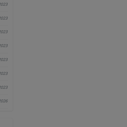
2023
2023
2023
2023
2023
2023
2023
2026