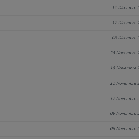
17 Dicembre 
17 Dicembre 
03 Dicembre 
26 Novembre 
19 Novembre 
12 Novembre 
12 Novembre 
05 Novembre 
05 Novembre 