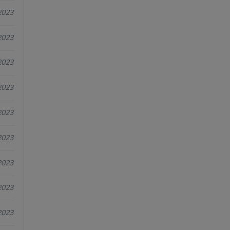
2023
2023
2023
2023
2023
2023
2023
2023
2023