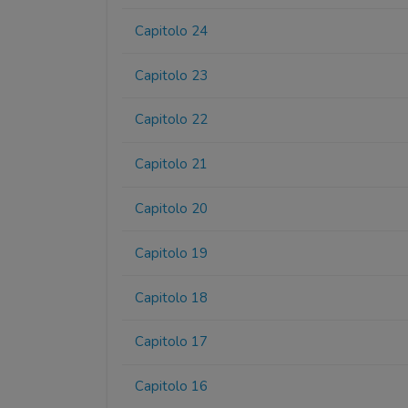
Capitolo 24
Capitolo 23
Capitolo 22
Capitolo 21
Capitolo 20
Capitolo 19
Capitolo 18
Capitolo 17
Capitolo 16