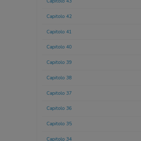
Capitolo 43
Capitolo 42
Capitolo 41
Capitolo 40
Capitolo 39
Capitolo 38
Capitolo 37
Capitolo 36
Capitolo 35
Capitolo 34