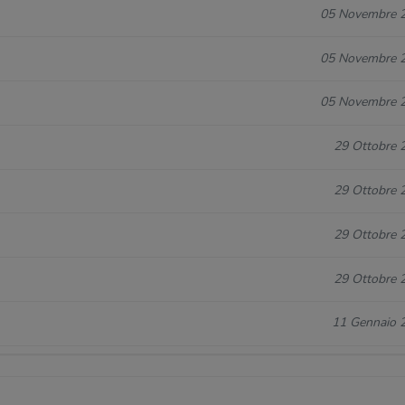
05 Novembre 
05 Novembre 
05 Novembre 
29 Ottobre 
29 Ottobre 
29 Ottobre 
29 Ottobre 
11 Gennaio 