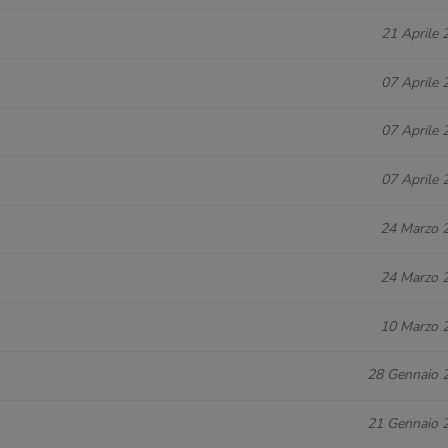
21 Aprile 
07 Aprile 
07 Aprile 
07 Aprile 
24 Marzo 
24 Marzo 
10 Marzo 
28 Gennaio 
21 Gennaio 