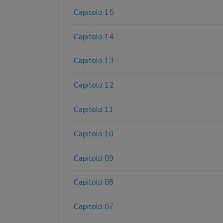
Capitolo 15
Capitolo 14
Capitolo 13
Capitolo 12
Capitolo 11
Capitolo 10
Capitolo 09
Capitolo 08
Capitolo 07