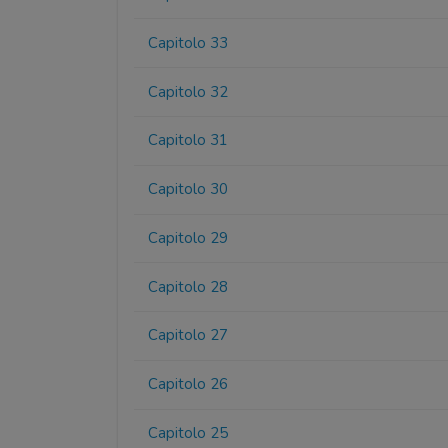
Capitolo 33
Capitolo 32
Capitolo 31
Capitolo 30
Capitolo 29
Capitolo 28
Capitolo 27
Capitolo 26
Capitolo 25