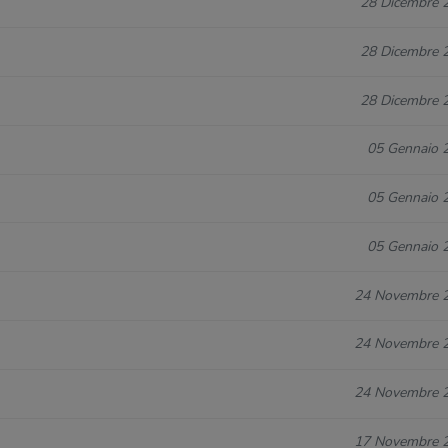
28 Dicembre 
28 Dicembre 
28 Dicembre 
05 Gennaio 
05 Gennaio 
05 Gennaio 
24 Novembre 
24 Novembre 
24 Novembre 
17 Novembre 