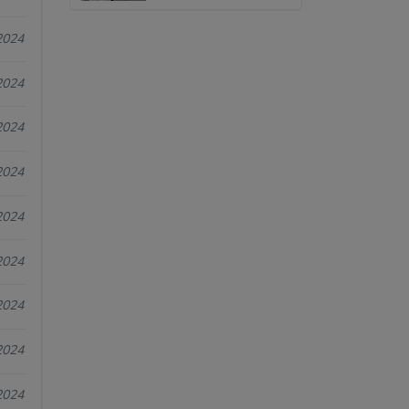
2024
2024
2024
2024
2024
2024
2024
2024
2024