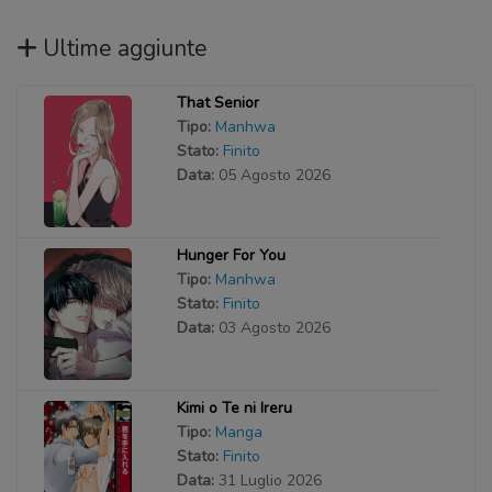
Ultime aggiunte
That Senior
Tipo:
Manhwa
Stato:
Finito
Data:
05 Agosto 2026
Hunger For You
Tipo:
Manhwa
Stato:
Finito
Data:
03 Agosto 2026
Kimi o Te ni Ireru
Tipo:
Manga
Stato:
Finito
Data:
31 Luglio 2026