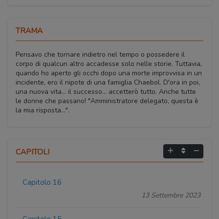
TRAMA
Pensavo che tornare indietro nel tempo o possedere il
corpo di qualcun altro accadesse solo nelle storie. Tuttavia,
quando ho aperto gli occhi dopo una morte improvvisa in un
incidente, ero il nipote di una famiglia Chaebol. D'ora in poi,
una nuova vita... il successo... accetterò tutto. Anche tutte
le donne che passano! "Amministratore delegato, questa è
la mia risposta...".
CAPITOLI
Capitolo 16
13 Settembre 2023