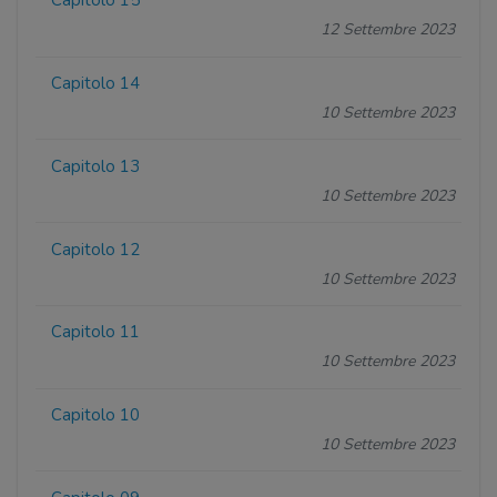
Capitolo 15
12 Settembre 2023
Capitolo 14
10 Settembre 2023
Capitolo 13
10 Settembre 2023
Capitolo 12
10 Settembre 2023
Capitolo 11
10 Settembre 2023
Capitolo 10
10 Settembre 2023