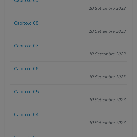
Capitolo 09
10 Settembre 2023
Capitolo 08
10 Settembre 2023
Capitolo 07
10 Settembre 2023
Capitolo 06
10 Settembre 2023
Capitolo 05
10 Settembre 2023
Capitolo 04
10 Settembre 2023