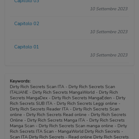
Capitolo 03
10 Settembre 2023
Capitolo 02
10 Settembre 2023
Capitolo 01
10 Settembre 2023
Keywords:
Dirty Rich Secrets Scan ITA - Dirty Rich Secrets Scan
ITALIANE - Dirty Rich Secrets MangaWorld - Dirty Rich
Secrets MangaDex - Dirty Rich Secrets MangaEden - Dirty
Rich Secrets SUB ITA - Dirty Rich Secrets Leggi online -
Dirty Rich Secrets Reader ITA - Dirty Rich Secrets Scan
online - Dirty Rich Secrets Read online - Dirty Rich Secrets
Online - Dirty Rich Secrets Manga ITA - Dirty Rich Secrets
Manga Scan - Dirty Rich Secrets Scan manga online - Dirty
Rich Secrets ITA Scan - MangaWorld Dirty Rich Secrets -
Scan ITA Dirty Rich Secrets - Read online Dirty Rich Secrets