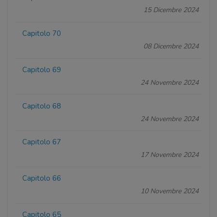
15 Dicembre 2024
Capitolo 70
08 Dicembre 2024
Capitolo 69
24 Novembre 2024
Capitolo 68
24 Novembre 2024
Capitolo 67
17 Novembre 2024
Capitolo 66
10 Novembre 2024
Capitolo 65