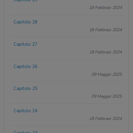
18 Febbraio 2024
Capitolo 28
18 Febbraio 2024
Capitolo 27
18 Febbraio 2024
Capitolo 26
09 Maggio 2025
Capitolo 25
09 Maggio 2025
Capitolo 24
18 Febbraio 2024
Capitolo 23