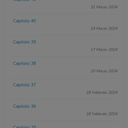
31 Marzo 2024
Capitolo 40
24 Marzo 2024
Capitolo 39
17 Marzo 2024
Capitolo 38
10 Marzo 2024
Capitolo 37
18 Febbraio 2024
Capitolo 36
18 Febbraio 2024
Capitolo 35