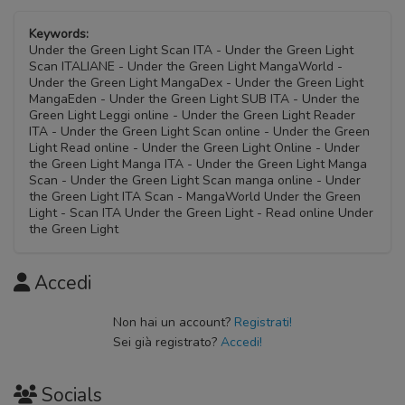
Keywords:
Under the Green Light Scan ITA - Under the Green Light
Scan ITALIANE - Under the Green Light MangaWorld -
Under the Green Light MangaDex - Under the Green Light
MangaEden - Under the Green Light SUB ITA - Under the
Green Light Leggi online - Under the Green Light Reader
ITA - Under the Green Light Scan online - Under the Green
Light Read online - Under the Green Light Online - Under
the Green Light Manga ITA - Under the Green Light Manga
Scan - Under the Green Light Scan manga online - Under
the Green Light ITA Scan - MangaWorld Under the Green
Light - Scan ITA Under the Green Light - Read online Under
the Green Light
Accedi
Non hai un account?
Registrati!
Sei già registrato?
Accedi!
Socials