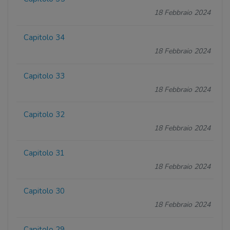
18 Febbraio 2024
Capitolo 34
18 Febbraio 2024
Capitolo 33
18 Febbraio 2024
Capitolo 32
18 Febbraio 2024
Capitolo 31
18 Febbraio 2024
Capitolo 30
18 Febbraio 2024
Capitolo 29