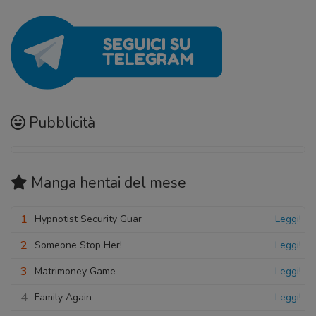
Pubblicità
Manga hentai
del mese
1
Hypnotist Security Guar
Leggi!
2
Someone Stop Her!
Leggi!
3
Matrimoney Game
Leggi!
4
Family Again
Leggi!