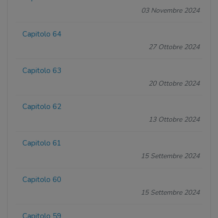
03 Novembre 2024
Capitolo 64
27 Ottobre 2024
Capitolo 63
20 Ottobre 2024
Capitolo 62
13 Ottobre 2024
Capitolo 61
15 Settembre 2024
Capitolo 60
15 Settembre 2024
Capitolo 59