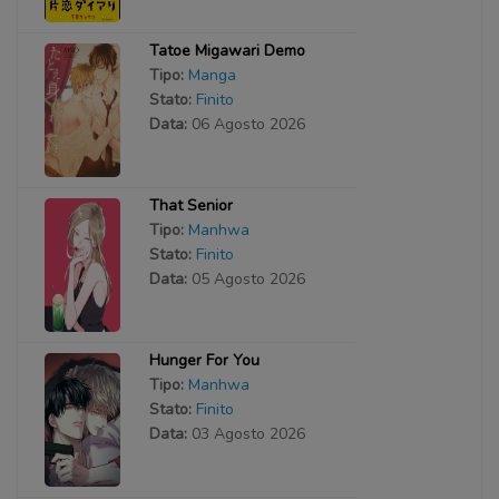
Tatoe Migawari Demo
Tipo:
Manga
Stato:
Finito
Data:
06 Agosto 2026
That Senior
Tipo:
Manhwa
Stato:
Finito
Data:
05 Agosto 2026
Hunger For You
Tipo:
Manhwa
Stato:
Finito
Data:
03 Agosto 2026