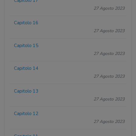
Capitolo 17
27 Agosto 2023
Capitolo 16
27 Agosto 2023
Capitolo 15
27 Agosto 2023
Capitolo 14
27 Agosto 2023
Capitolo 13
27 Agosto 2023
Capitolo 12
27 Agosto 2023