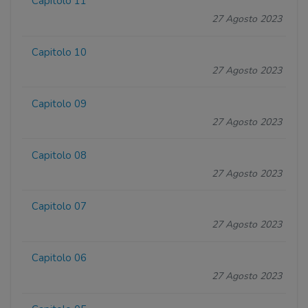
Capitolo 11
27 Agosto 2023
Capitolo 10
27 Agosto 2023
Capitolo 09
27 Agosto 2023
Capitolo 08
27 Agosto 2023
Capitolo 07
27 Agosto 2023
Capitolo 06
27 Agosto 2023