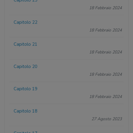
18 Febbraio 2024
Capitolo 22
18 Febbraio 2024
Capitolo 21
18 Febbraio 2024
Capitolo 20
18 Febbraio 2024
Capitolo 19
18 Febbraio 2024
Capitolo 18
27 Agosto 2023