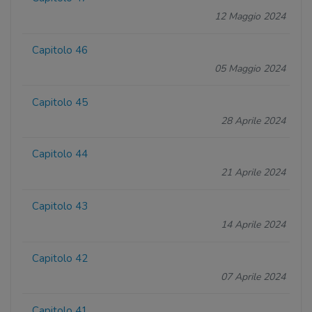
12 Maggio 2024
Capitolo 46
05 Maggio 2024
Capitolo 45
28 Aprile 2024
Capitolo 44
21 Aprile 2024
Capitolo 43
14 Aprile 2024
Capitolo 42
07 Aprile 2024
Capitolo 41