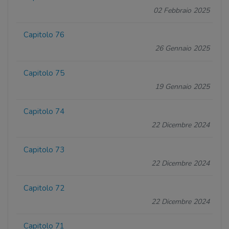
02 Febbraio 2025
Capitolo 76
26 Gennaio 2025
Capitolo 75
19 Gennaio 2025
Capitolo 74
22 Dicembre 2024
Capitolo 73
22 Dicembre 2024
Capitolo 72
22 Dicembre 2024
Capitolo 71