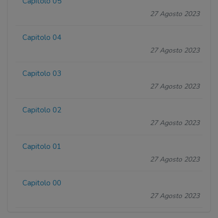
Capitolo 05
27 Agosto 2023
Capitolo 04
27 Agosto 2023
Capitolo 03
27 Agosto 2023
Capitolo 02
27 Agosto 2023
Capitolo 01
27 Agosto 2023
Capitolo 00
27 Agosto 2023