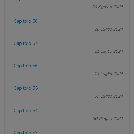
04 Agosto 2024
Capitolo 58
28 Luglio 2024
Capitolo 57
21 Luglio 2024
Capitolo 56
14 Luglio 2024
Capitolo 55
07 Luglio 2024
Capitolo 54
30 Giugno 2024
Capitolo 53