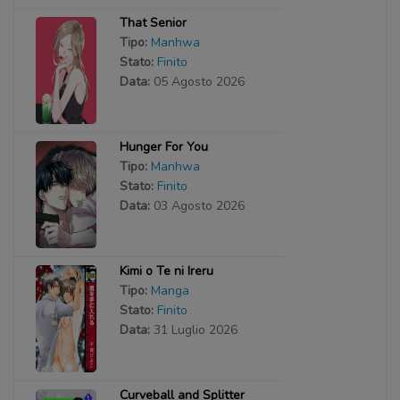
That Senior
Tipo:
Manhwa
Stato:
Finito
Data:
05 Agosto 2026
Hunger For You
Tipo:
Manhwa
Stato:
Finito
Data:
03 Agosto 2026
Kimi o Te ni Ireru
Tipo:
Manga
Stato:
Finito
Data:
31 Luglio 2026
Curveball and Splitter